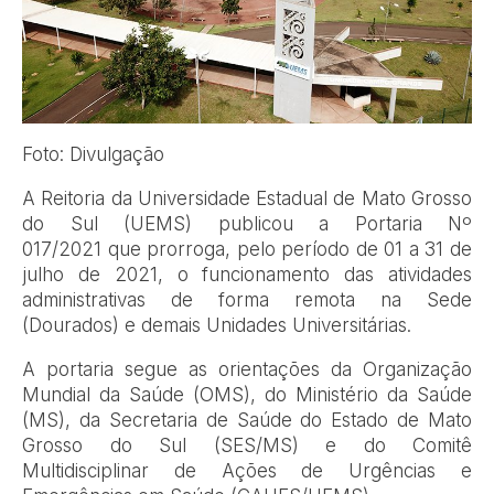
Foto: Divulgação
A Reitoria da Universidade Estadual de Mato Grosso
do Sul (UEMS) publicou a Portaria Nº
017/2021 que prorroga, pelo período de 01 a 31 de
julho de 2021, o funcionamento das atividades
administrativas de forma remota na Sede
(Dourados) e demais Unidades Universitárias.
A portaria segue as orientações da Organização
Mundial da Saúde (OMS), do Ministério da Saúde
(MS), da Secretaria de Saúde do Estado de Mato
Grosso do Sul (SES/MS) e do Comitê
Multidisciplinar de Ações de Urgências e