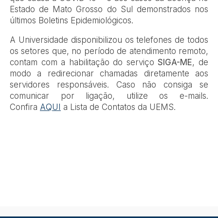
Estado de Mato Grosso do Sul demonstrados nos
últimos Boletins Epidemiológicos.
A Universidade disponibilizou os telefones de todos
os setores que, no período de atendimento remoto,
contam com a habilitação do serviço
SIGA-ME
, de
modo a redirecionar chamadas diretamente aos
servidores responsáveis. Caso não consiga se
comunicar por ligação, utilize os e-mails.
Confira
AQUI
a Lista de Contatos da UEMS.