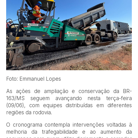
Foto: Emmanuel Lopes
As ações de ampliação e conservação da BR-
163/MS seguem avançando nesta terça-feira
(09/06), com equipes distribuídas em diferentes
regiões da rodovia.
O cronograma contempla intervenções voltadas à
melhoria da trafegabilidade e ao aumento da