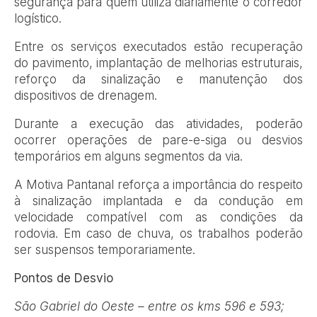
segurança para quem utiliza diariamente o corredor
logístico.
Entre os serviços executados estão recuperação
do pavimento, implantação de melhorias estruturais,
reforço da sinalização e manutenção dos
dispositivos de drenagem.
Durante a execução das atividades, poderão
ocorrer operações de pare-e-siga ou desvios
temporários em alguns segmentos da via.
A Motiva Pantanal reforça a importância do respeito
à sinalização implantada e da condução em
velocidade compatível com as condições da
rodovia. Em caso de chuva, os trabalhos poderão
ser suspensos temporariamente.
Pontos de Desvio
São Gabriel do Oeste – entre os kms 596 e 593;