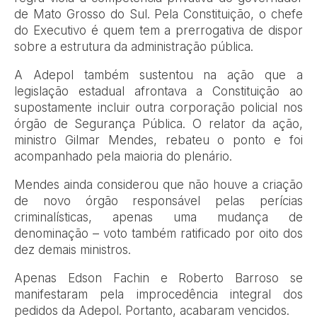
de Mato Grosso do Sul. Pela Constituição, o chefe
do Executivo é quem tem a prerrogativa de dispor
sobre a estrutura da administração pública.
A Adepol também sustentou na ação que a
legislação estadual afrontava a Constituição ao
supostamente incluir outra corporação policial nos
órgão de Segurança Pública. O relator da ação,
ministro Gilmar Mendes, rebateu o ponto e foi
acompanhado pela maioria do plenário.
Mendes ainda considerou que não houve a criação
de novo órgão responsável pelas perícias
criminalísticas, apenas uma mudança de
denominação – voto também ratificado por oito dos
dez demais ministros.
Apenas Edson Fachin e Roberto Barroso se
manifestaram pela improcedência integral dos
pedidos da Adepol. Portanto, acabaram vencidos.