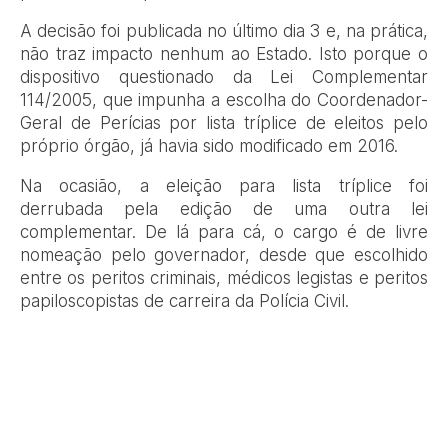
A decisão foi publicada no último dia 3 e, na prática,
não traz impacto nenhum ao Estado. Isto porque o
dispositivo questionado da Lei Complementar
114/2005, que impunha a escolha do Coordenador-
Geral de Perícias por lista tríplice de eleitos pelo
próprio órgão, já havia sido modificado em 2016.
Na ocasião, a eleição para lista tríplice foi
derrubada pela edição de uma outra lei
complementar. De lá para cá, o cargo é de livre
nomeação pelo governador, desde que escolhido
entre os peritos criminais, médicos legistas e peritos
papiloscopistas de carreira da Polícia Civil.