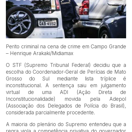
Perito criminal na cena de crime em Campo Grande
– Henrique Arakaki/Midiamax
O STF (Supremo Tribunal Federal) decidiu que a
escolha do Coordenador-Geral de Perícias de Mato
Grosso do Sul mediante lista tríplice é
inconstitucional. A sentença saiu em julgamento
virtual de uma ADI (Ação Direta de
Inconstitucionalidade) movida pela Adepol
(Associação dos Delegados de Polícia do Brasil),
considerada parcialmente procedente.
A maioria do plenário do Supremo entendeu que a
regra viola a competência privativa do governador