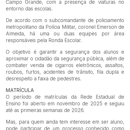
Campo Grande, com a presença de viaturas no
entorno das escolas.
De acordo com o subcomandante de policiamento
metropolitano da Polícia Militar, coronel Emerson de
Almeida, há uma ou duas equipes por área
responsáveis pela Ronda Escolar.
O objetivo é garantir a segurança dos alunos e
aproximar o cidadão da segurança pública, além de
combater venda de cigarros eletrônicos, assaltos,
roubos, furtos, acidentes de trânsito, fila dupla e
desrespeito a faixa de pedestres.
MATRÍCULA
O período de matrículas da Rede Estadual de
Ensino foi aberto em novembro de 2025 e seguiu
até as primeiras semanas de 2026.
Mas, para quem ainda tem interesse em ser aluno,
pode participar de um processo conhecido como