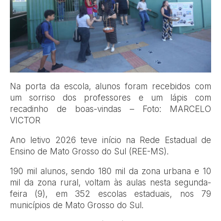
Na porta da escola, alunos foram recebidos com
um sorriso dos professores e um lápis com
recadinho de boas-vindas – Foto: MARCELO
VICTOR
Ano letivo 2026 teve início na Rede Estadual de
Ensino de Mato Grosso do Sul (REE-MS).
190 mil alunos, sendo 180 mil da zona urbana e 10
mil da zona rural, voltam às aulas nesta segunda-
feira (9), em 352 escolas estaduais, nos 79
municípios de Mato Grosso do Sul.