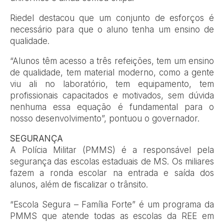
Riedel destacou que um conjunto de esforços é
necessário para que o aluno tenha um ensino de
qualidade.
“Alunos têm acesso a três refeições, tem um ensino
de qualidade, tem material moderno, como a gente
viu ali no laboratório, tem equipamento, tem
profissionais capacitados e motivados, sem dúvida
nenhuma essa equação é fundamental para o
nosso desenvolvimento”, pontuou o governador.
SEGURANÇA
A Polícia Militar (PMMS) é a responsável pela
segurança das escolas estaduais de MS. Os miliares
fazem a ronda escolar na entrada e saída dos
alunos, além de fiscalizar o trânsito.
“Escola Segura – Família Forte” é um programa da
PMMS que atende todas as escolas da REE em