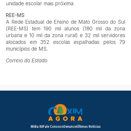
unidade escolar mais próxima
REE-MS
A Rede Estadual de Ensino de Mato Grosso do Sul
(REE-MS) tem 190 mil alunos (180 mil da zona
urbana e 10 mil da zona rural) e 32 mil servidores
alocados em 352 escolas espalhadas pelos 79
municípios de MS.
Correio do Estado
Mídia Kit
Fale Conosco
Denuncie
Últimas Notícias