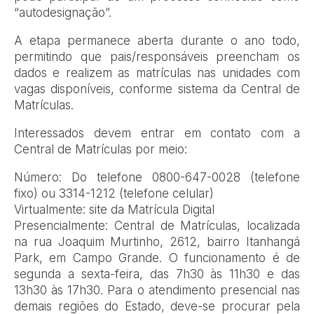
“autodesignação”.
A etapa permanece aberta durante o ano todo,
permitindo que pais/responsáveis preencham os
dados e realizem as matrículas nas unidades com
vagas disponíveis, conforme sistema da Central de
Matrículas.
Interessados devem entrar em contato com a
Central de Matrículas por meio:
Número: Do telefone 0800-647-0028 (telefone
fixo) ou 3314-1212 (telefone celular)
Virtualmente: site da Matrícula Digital
Presencialmente: Central de Matrículas, localizada
na rua Joaquim Murtinho, 2612, bairro Itanhangá
Park, em Campo Grande. O funcionamento é de
segunda a sexta-feira, das 7h30 às 11h30 e das
13h30 às 17h30. Para o atendimento presencial nas
demais regiões do Estado, deve-se procurar pela