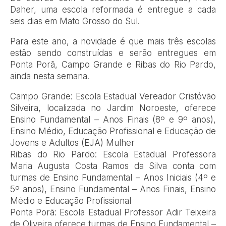
Daher, uma escola reformada é entregue a cada
seis dias em Mato Grosso do Sul.
Para este ano, a novidade é que mais três escolas
estão sendo construídas e serão entregues em
Ponta Porã, Campo Grande e Ribas do Rio Pardo,
ainda nesta semana.
Campo Grande: Escola Estadual Vereador Cristóvão
Silveira, localizada no Jardim Noroeste, oferece
Ensino Fundamental – Anos Finais (8º e 9º anos),
Ensino Médio, Educação Profissional e Educação de
Jovens e Adultos (EJA) Mulher
Ribas do Rio Pardo: Escola Estadual Professora
Maria Augusta Costa Ramos da Silva conta com
turmas de Ensino Fundamental – Anos Iniciais (4º e
5º anos), Ensino Fundamental – Anos Finais, Ensino
Médio e Educação Profissional
Ponta Porã: Escola Estadual Professor Adir Teixeira
de Oliveira oferece turmas de Ensino Fundamental –