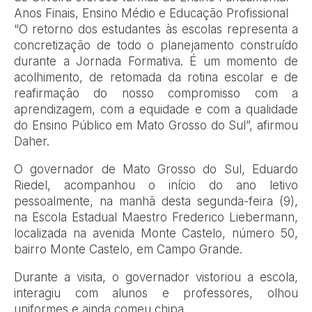
Anos Finais, Ensino Médio e Educação Profissional
“O retorno dos estudantes às escolas representa a
concretização de todo o planejamento construído
durante a Jornada Formativa. É um momento de
acolhimento, de retomada da rotina escolar e de
reafirmação do nosso compromisso com a
aprendizagem, com a equidade e com a qualidade
do Ensino Público em Mato Grosso do Sul”, afirmou
Daher.
O governador de Mato Grosso do Sul, Eduardo
Riedel, acompanhou o início do ano letivo
pessoalmente, na manhã desta segunda-feira (9),
na Escola Estadual Maestro Frederico Liebermann,
localizada na avenida Monte Castelo, número 50,
bairro Monte Castelo, em Campo Grande.
Durante a visita, o governador vistoriou a escola,
interagiu com alunos e professores, olhou
uniformes e ainda comeu chipa.