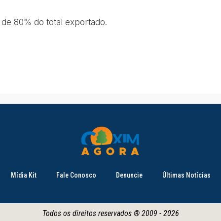
 de 80% do total exportado.
Mídia Kit
Fale Conosco
Denuncie
Últimas Notícias
Todos os direitos reservados ® 2009 - 2026