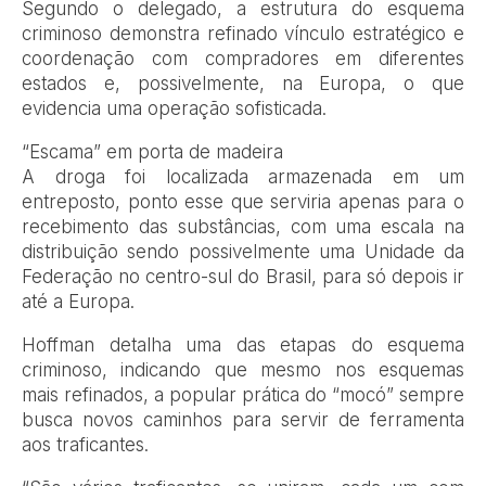
Segundo o delegado, a estrutura do esquema
criminoso demonstra refinado vínculo estratégico e
coordenação com compradores em diferentes
estados e, possivelmente, na Europa, o que
evidencia uma operação sofisticada.
“Escama” em porta de madeira
A droga foi localizada armazenada em um
entreposto, ponto esse que serviria apenas para o
recebimento das substâncias, com uma escala na
distribuição sendo possivelmente uma Unidade da
Federação no centro-sul do Brasil, para só depois ir
até a Europa.
Hoffman detalha uma das etapas do esquema
criminoso, indicando que mesmo nos esquemas
mais refinados, a popular prática do “mocó” sempre
busca novos caminhos para servir de ferramenta
aos traficantes.