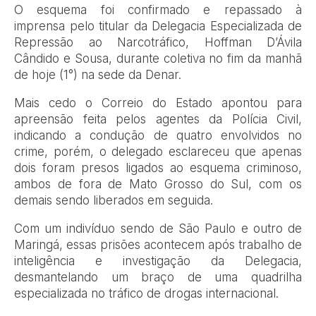
O esquema foi confirmado e repassado à
imprensa pelo titular da Delegacia Especializada de
Repressão ao Narcotráfico, Hoffman D’Ávila
Cândido e Sousa, durante coletiva no fim da manhã
de hoje (1°) na sede da Denar.
Mais cedo o Correio do Estado apontou para
apreensão feita pelos agentes da Polícia Civil,
indicando a condução de quatro envolvidos no
crime, porém, o delegado esclareceu que apenas
dois foram presos ligados ao esquema criminoso,
ambos de fora de Mato Grosso do Sul, com os
demais sendo liberados em seguida.
Com um indivíduo sendo de São Paulo e outro de
Maringá, essas prisões acontecem após trabalho de
inteligência e investigação da Delegacia,
desmantelando um braço de uma quadrilha
especializada no tráfico de drogas internacional.