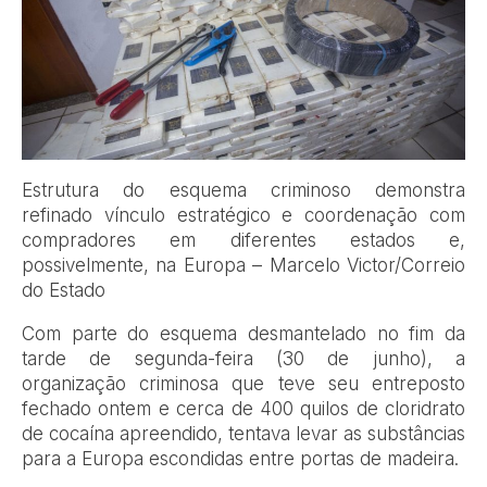
Estrutura do esquema criminoso demonstra
refinado vínculo estratégico e coordenação com
compradores em diferentes estados e,
possivelmente, na Europa – Marcelo Victor/Correio
do Estado
Com parte do esquema desmantelado no fim da
tarde de segunda-feira (30 de junho), a
organização criminosa que teve seu entreposto
fechado ontem e cerca de 400 quilos de cloridrato
de cocaína apreendido, tentava levar as substâncias
para a Europa escondidas entre portas de madeira.