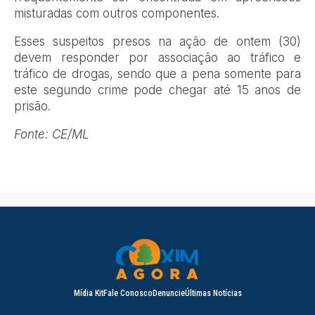
misturadas com outros componentes.
Esses suspeitos presos na ação de ontem (30)
devem responder por associação ao tráfico e
tráfico de drogas, sendo que a pena somente para
este segundo crime pode chegar até 15 anos de
prisão.
Fonte: CE/ML
Mídia Kit
Fale Conosco
Denuncie
Últimas Notícias