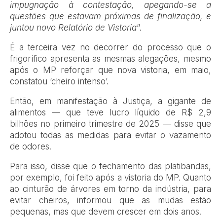
impugnação à contestação, apegando-se a
questões que estavam próximas de finalização, e
juntou novo Relatório de Vistoria
“.
É a terceira vez no decorrer do processo que o
frigorífico apresenta as mesmas alegações, mesmo
após o MP reforçar que nova vistoria, em maio,
constatou ‘cheiro intenso’.
Então, em manifestação à Justiça, a gigante de
alimentos — que teve lucro líquido de R$ 2,9
bilhões no primeiro trimestre de 2025 — disse que
adotou todas as medidas para evitar o vazamento
de odores.
Para isso, disse que o fechamento das platibandas,
por exemplo, foi feito após a vistoria do MP. Quanto
ao cinturão de árvores em torno da indústria, para
evitar cheiros, informou que as mudas estão
pequenas, mas que devem crescer em dois anos.