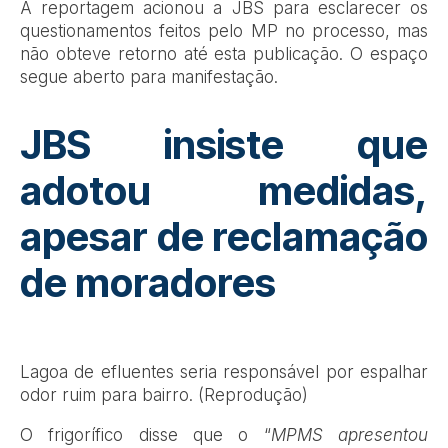
A reportagem acionou a JBS para esclarecer os
questionamentos feitos pelo MP no processo, mas
não obteve retorno até esta publicação. O espaço
segue aberto para manifestação.
JBS insiste que
adotou medidas,
apesar de reclamação
de moradores
Lagoa de efluentes seria responsável por espalhar
odor ruim para bairro. (Reprodução)
O frigorífico disse que o “
MPMS apresentou