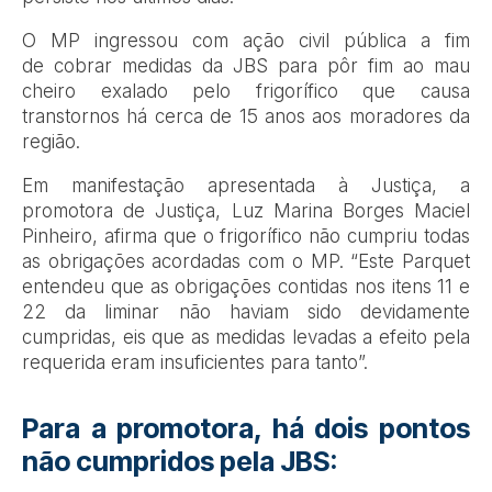
O MP ingressou com ação civil pública a fim
de cobrar medidas da JBS para pôr fim ao mau
cheiro exalado pelo frigorífico que causa
transtornos há cerca de 15 anos aos moradores da
região.
Em manifestação apresentada à Justiça, a
promotora de Justiça, Luz Marina Borges Maciel
Pinheiro, afirma que o frigorífico não cumpriu todas
as obrigações acordadas com o MP. “Este Parquet
entendeu que as obrigações contidas nos itens 11 e
22 da liminar não haviam sido devidamente
cumpridas, eis que as medidas levadas a efeito pela
requerida eram insuficientes para tanto”.
Para a promotora, há dois pontos
não cumpridos pela JBS: