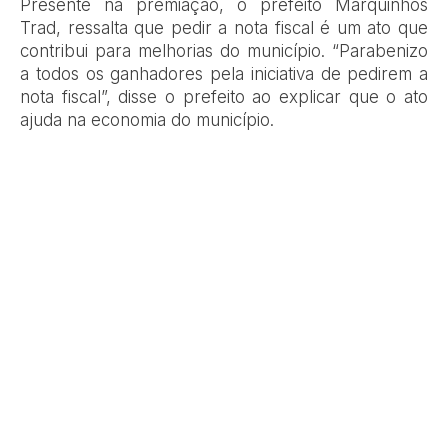
Presente na premiação, o prefeito Marquinhos
Trad, ressalta que pedir a nota fiscal é um ato que
contribui para melhorias do município. “Parabenizo
a todos os ganhadores pela iniciativa de pedirem a
nota fiscal”, disse o prefeito ao explicar que o ato
ajuda na economia do município.