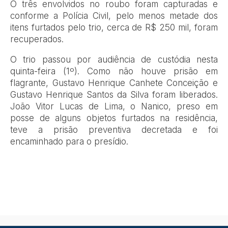
O três envolvidos no roubo foram capturadas e
conforme a Polícia Civil, pelo menos metade dos
itens furtados pelo trio, cerca de R$ 250 mil, foram
recuperados.
O trio passou por audiência de custódia nesta
quinta-feira (1º). Como não houve prisão em
flagrante, Gustavo Henrique Canhete Conceição e
Gustavo Henrique Santos da Silva foram liberados.
João Vitor Lucas de Lima, o Nanico, preso em
posse de alguns objetos furtados na residência,
teve a prisão preventiva decretada e foi
encaminhado para o presídio.