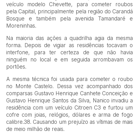
veículo modelo Chevette, para cometer roubos
pela Capital, principalmente pela região do Carandá
Bosque e também pela avenida Tamandaré e
Moreninhas.
Na maioria das ações a quadrilha agia da mesma
forma. Depois de vigiar as residências tocavam o
interfone, para ter certeza de que não havia
ninguém no local e em seguida arrombavam os
portões.
A mesma técnica foi usada para cometer o roubo
no Monte Castelo. Dessa vez acompanhado dos
comparsas Gustavo Henrique Canhete Conceição e
Gustavo Henrique Santos da Silva, Nanico invadiu a
residência com um veículo Citroen C3 e furtou um
cofre com joias, relógios, dólares e arma de fogo
calibre.38. Causando um prejuízo as vítimas de mais
de meio milhão de reais.