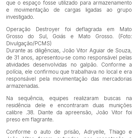
que o espaço fosse utilizado para armazenamento
e movimentação de cargas ligadas ao grupo
investigado.
Operação Destroyer foi deflagrada em Mato
Grosso do Sul, Goiás e Mato Grosso. (Foto:
Divulgação/PCMS)
Durante as diligências, João Vitor Aguiar de Souza,
de 31 anos, apresentou-se como responsável pelas
atividades desenvolvidas no galpão. Conforme a
polícia, ele confirmou que trabalhava no local e era
responsável pela movimentação das mercadorias
armazenadas.
Na sequência, equipes realizaram buscas na
residência dele e encontraram duas munições
calibre .38. Diante da apreensão, João Vitor foi
preso em flagrante.
Conforme o auto de prisão, Adryelle, Thiago e