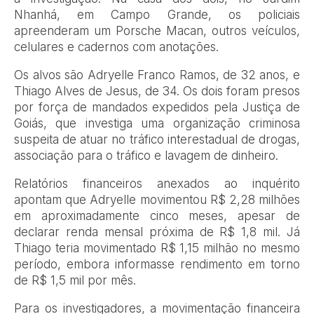
Nhanhá, em Campo Grande, os policiais
apreenderam um Porsche Macan, outros veículos,
celulares e cadernos com anotações.
Os alvos são Adryelle Franco Ramos, de 32 anos, e
Thiago Alves de Jesus, de 34. Os dois foram presos
por força de mandados expedidos pela Justiça de
Goiás, que investiga uma organização criminosa
suspeita de atuar no tráfico interestadual de drogas,
associação para o tráfico e lavagem de dinheiro.
Relatórios financeiros anexados ao inquérito
apontam que Adryelle movimentou R$ 2,28 milhões
em aproximadamente cinco meses, apesar de
declarar renda mensal próxima de R$ 1,8 mil. Já
Thiago teria movimentado R$ 1,15 milhão no mesmo
período, embora informasse rendimento em torno
de R$ 1,5 mil por mês.
Para os investigadores, a movimentação financeira