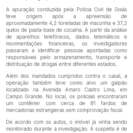
A apuração conduzida pela Polícia Civil de Goiás
teve origem após a apreensão de
aproximadamente 4,2 toneladas de maconha e 37,2
quilos de pasta-base de cocaína. A partir da análise
de aparelhos telefônicos, dados telemáticos e
movimentações financeiras, os investigadores
passaram a identificar pessoas apontadas como
responsáveis pelo armazenamento, transporte e
distribuição de drogas entre diferentes estados.
Além dos mandados cumpridos contra o casal, a
operação também teve como alvo um galpão
localizado na Avenida Amaro Castro Lima, em
Campo Grande. No local, os policiais encontraram
um contêiner com cerca de 81 fardos de
mercadorias estrangeiras sem comprovação fiscal.
De acordo com os autos, o imóvel já vinha sendo
monitorado durante a investigação. A suspeita é de