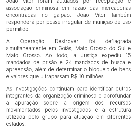
João Vitor foram autuados por receptação e
associação criminosa em razão das mercadorias
encontradas no galpão. João Vitor também
responderá por posse irregular de munição de uso
permitido.
A Operação Destroyer foi deflagrada
simultaneamente em Goiás, Mato Grosso do Sul e
Mato Grosso. Ao todo, a Justiça expediu 15
mandados de prisão e 24 mandados de busca e
apreensão, além de determinar o bloqueio de bens
e valores que ultrapassam R$ 10 milhões.
As investigações continuam para identificar outros
integrantes da organização criminosa e aprofundar
a apuração sobre a origem dos recursos
movimentados pelos investigados e a estrutura
utilizada pelo grupo para atuação em diferentes
estados.