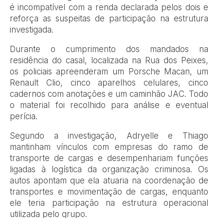
é incompatível com a renda declarada pelos dois e
reforça as suspeitas de participação na estrutura
investigada.
Durante o cumprimento dos mandados na
residência do casal, localizada na Rua dos Peixes,
os policiais apreenderam um Porsche Macan, um
Renault Clio, cinco aparelhos celulares, cinco
cadernos com anotações e um caminhão JAC. Todo
o material foi recolhido para análise e eventual
perícia.
Segundo a investigação, Adryelle e Thiago
mantinham vínculos com empresas do ramo de
transporte de cargas e desempenhariam funções
ligadas à logística da organização criminosa. Os
autos apontam que ela atuaria na coordenação de
transportes e movimentação de cargas, enquanto
ele teria participação na estrutura operacional
utilizada pelo grupo.