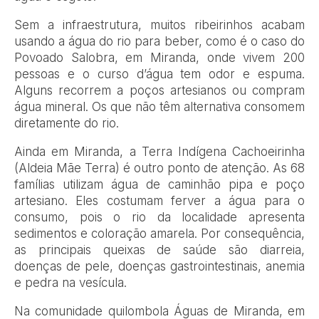
Sem a infraestrutura, muitos ribeirinhos acabam
usando a água do rio para beber, como é o caso do
Povoado Salobra, em Miranda, onde vivem 200
pessoas e o curso d’água tem odor e espuma.
Alguns recorrem a poços artesianos ou compram
água mineral. Os que não têm alternativa consomem
diretamente do rio.
Ainda em Miranda, a Terra Indígena Cachoeirinha
(Aldeia Mãe Terra) é outro ponto de atenção. As 68
famílias utilizam água de caminhão pipa e poço
artesiano. Eles costumam ferver a água para o
consumo, pois o rio da localidade apresenta
sedimentos e coloração amarela. Por consequência,
as principais queixas de saúde são diarreia,
doenças de pele, doenças gastrointestinais, anemia
e pedra na vesícula.
Na comunidade quilombola Águas de Miranda, em