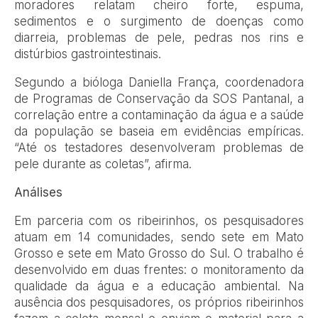
moradores relatam cheiro forte, espuma,
sedimentos e o surgimento de doenças como
diarreia, problemas de pele, pedras nos rins e
distúrbios gastrointestinais.
Segundo a bióloga Daniella França, coordenadora
de Programas de Conservação da SOS Pantanal, a
correlação entre a contaminação da água e a saúde
da população se baseia em evidências empíricas.
“Até os testadores desenvolveram problemas de
pele durante as coletas”, afirma.
Análises
Em parceria com os ribeirinhos, os pesquisadores
atuam em 14 comunidades, sendo sete em Mato
Grosso e sete em Mato Grosso do Sul. O trabalho é
desenvolvido em duas frentes: o monitoramento da
qualidade da água e a educação ambiental. Na
ausência dos pesquisadores, os próprios ribeirinhos