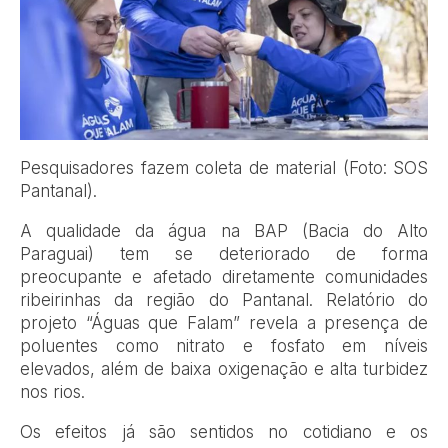
Pesquisadores fazem coleta de material (Foto: SOS
Pantanal).
A qualidade da água na BAP (Bacia do Alto
Paraguai) tem se deteriorado de forma
preocupante e afetado diretamente comunidades
ribeirinhas da região do Pantanal. Relatório do
projeto “Águas que Falam” revela a presença de
poluentes como nitrato e fosfato em níveis
elevados, além de baixa oxigenação e alta turbidez
nos rios.
Os efeitos já são sentidos no cotidiano e os