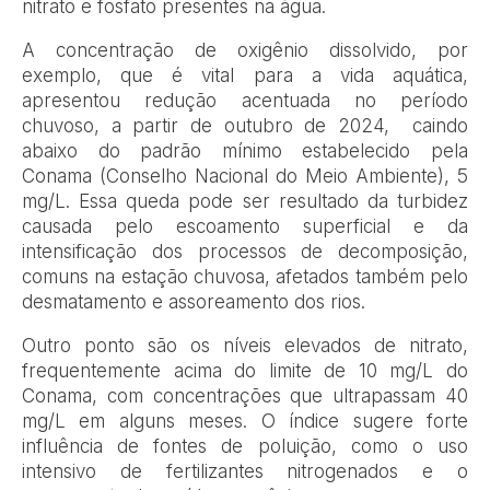
nitrato e fosfato presentes na água.
A concentração de oxigênio dissolvido, por
exemplo, que é vital para a vida aquática,
apresentou redução acentuada no período
chuvoso, a partir de outubro de 2024, caindo
abaixo do padrão mínimo estabelecido pela
Conama (Conselho Nacional do Meio Ambiente), 5
mg/L. Essa queda pode ser resultado da turbidez
causada pelo escoamento superficial e da
intensificação dos processos de decomposição,
comuns na estação chuvosa, afetados também pelo
desmatamento e assoreamento dos rios.
Outro ponto são os níveis elevados de nitrato,
frequentemente acima do limite de 10 mg/L do
Conama, com concentrações que ultrapassam 40
mg/L em alguns meses. O índice sugere forte
influência de fontes de poluição, como o uso
intensivo de fertilizantes nitrogenados e o