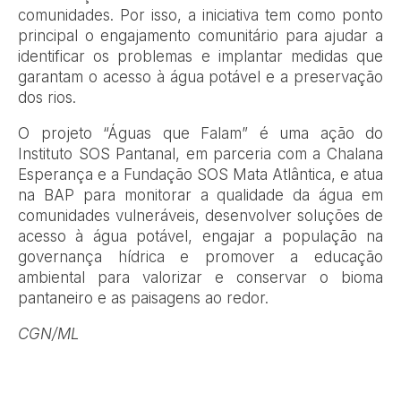
comunidades. Por isso, a iniciativa tem como ponto
principal o engajamento comunitário para ajudar a
identificar os problemas e implantar medidas que
garantam o acesso à água potável e a preservação
dos rios.
O projeto “Águas que Falam” é uma ação do
Instituto SOS Pantanal, em parceria com a Chalana
Esperança e a Fundação SOS Mata Atlântica, e atua
na BAP para monitorar a qualidade da água em
comunidades vulneráveis, desenvolver soluções de
acesso à água potável, engajar a população na
governança hídrica e promover a educação
ambiental para valorizar e conservar o bioma
pantaneiro e as paisagens ao redor.
CGN/ML