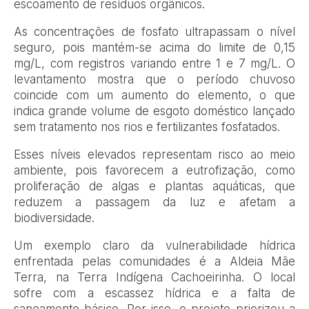
escoamento de resíduos orgânicos.
As concentrações de fosfato ultrapassam o nível
seguro, pois mantém-se acima do limite de 0,15
mg/L, com registros variando entre 1 e 7 mg/L. O
levantamento mostra que o período chuvoso
coincide com um aumento do elemento, o que
indica grande volume de esgoto doméstico lançado
sem tratamento nos rios e fertilizantes fosfatados.
Esses níveis elevados representam risco ao meio
ambiente, pois favorecem a eutrofização, como
proliferação de algas e plantas aquáticas, que
reduzem a passagem da luz e afetam a
biodiversidade.
Um exemplo claro da vulnerabilidade hídrica
enfrentada pelas comunidades é a Aldeia Mãe
Terra, na Terra Indígena Cachoeirinha. O local
sofre com a escassez hídrica e a falta de