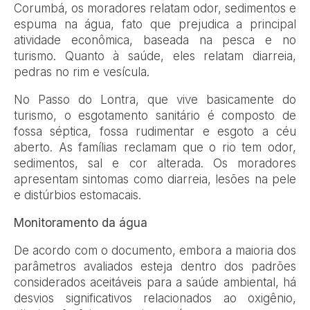
Corumbá, os moradores relatam odor, sedimentos e
espuma na água, fato que prejudica a principal
atividade econômica, baseada na pesca e no
turismo. Quanto à saúde, eles relatam diarreia,
pedras no rim e vesícula.
No Passo do Lontra, que vive basicamente do
turismo, o esgotamento sanitário é composto de
fossa séptica, fossa rudimentar e esgoto a céu
aberto. As famílias reclamam que o rio tem odor,
sedimentos, sal e cor alterada. Os moradores
apresentam sintomas como diarreia, lesões na pele
e distúrbios estomacais.
Monitoramento da água
De acordo com o documento, embora a maioria dos
parâmetros avaliados esteja dentro dos padrões
considerados aceitáveis para a saúde ambiental, há
desvios significativos relacionados ao oxigênio,