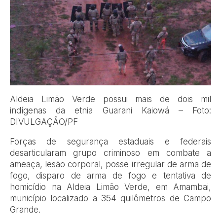
Aldeia Limão Verde possui mais de dois mil
indígenas da etnia Guarani Kaiowá – Foto:
DIVULGAÇÃO/PF
Forças de segurança estaduais e federais
desarticularam grupo criminoso em combate a
ameaça, lesão corporal, posse irregular de arma de
fogo, disparo de arma de fogo e tentativa de
homicídio na Aldeia Limão Verde, em Amambai,
município localizado a 354 quilômetros de Campo
Grande.