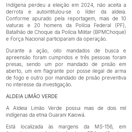
Indígena perdeu a eleição em 2024, não aceita a
derrota e autointitulou-se o líder da aldeia.
Conforme apurado pela reportagem, mais de 10
viaturas e 20 homens da Polícia Federal (PF),
Batalhão de Choque da Polícia Militar (BPMChoque)
e Força Nacional participaram da operação.
Durante a ação, oito mandados de busca e
apreensão foram cumpridos e três pessoas foram
presas, sendo um por mandado de prisão em
aberto, um em flagrante por posse ilegal de arma
de fogo e outro por mandado de prisão preventiva
no interesse da investigação.
ALDEIA LIMÃO VERDE
A Aldeia Limão Verde possui mais de dois mil
indígenas da etnia Guarani Kaiowá.
Está localizada às margens da MS-156, em