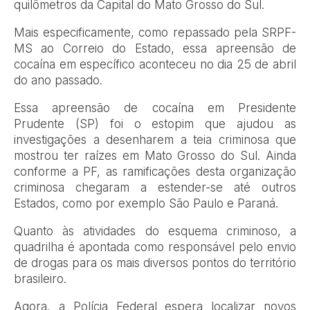
quilômetros da Capital do Mato Grosso do Sul.
Mais especificamente, como repassado pela SRPF-
MS ao Correio do Estado, essa apreensão de
cocaína em específico aconteceu no dia 25 de abril
do ano passado.
Essa apreensão de cocaína em Presidente
Prudente (SP) foi o estopim que ajudou as
investigações a desenharem a teia criminosa que
mostrou ter raízes em Mato Grosso do Sul. Ainda
conforme a PF, as ramificações desta organização
criminosa chegaram a estender-se até outros
Estados, como por exemplo São Paulo e Paraná.
Quanto às atividades do esquema criminoso, a
quadrilha é apontada como responsável pelo envio
de drogas para os mais diversos pontos do território
brasileiro.
Agora, a Polícia Federal espera localizar novos