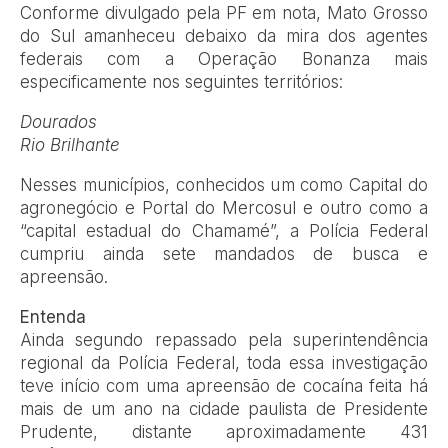
Conforme divulgado pela PF em nota, Mato Grosso
do Sul amanheceu debaixo da mira dos agentes
federais com a Operação Bonanza mais
especificamente nos seguintes territórios:
Dourados
Rio Brilhante
Nesses municípios, conhecidos um como Capital do
agronegócio e Portal do Mercosul e outro como a
“capital estadual do Chamamé”, a Polícia Federal
cumpriu ainda sete mandados de busca e
apreensão.
Entenda
Ainda segundo repassado pela superintendência
regional da Polícia Federal, toda essa investigação
teve início com uma apreensão de cocaína feita há
mais de um ano na cidade paulista de Presidente
Prudente, distante aproximadamente 431