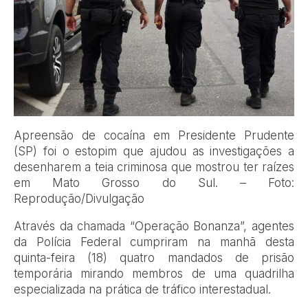
Apreensão de cocaína em Presidente Prudente
(SP) foi o estopim que ajudou as investigações a
desenharem a teia criminosa que mostrou ter raízes
em Mato Grosso do Sul. – Foto:
Reprodução/Divulgação
Através da chamada “Operação Bonanza”, agentes
da Polícia Federal cumpriram na manhã desta
quinta-feira (18) quatro mandados de prisão
temporária mirando membros de uma quadrilha
especializada na prática de tráfico interestadual.