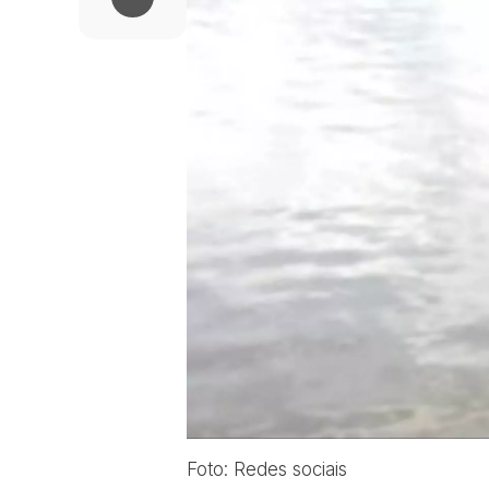
Foto: Redes sociais