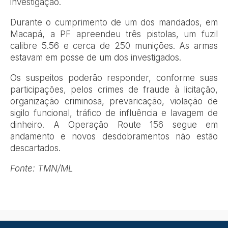
investigação.
Durante o cumprimento de um dos mandados, em
Macapá, a PF apreendeu três pistolas, um fuzil
calibre 5.56 e cerca de 250 munições. As armas
estavam em posse de um dos investigados.
Os suspeitos poderão responder, conforme suas
participações, pelos crimes de fraude à licitação,
organização criminosa, prevaricação, violação de
sigilo funcional, tráfico de influência e lavagem de
dinheiro. A Operação Route 156 segue em
andamento e novos desdobramentos não estão
descartados.
Fonte: TMN/ML