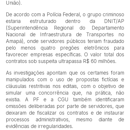
União).
De acordo com a Polícia Federal, o grupo criminoso
estaria estruturado dentro da DNIT/AP
(Superintendência Regional do Departamento
Nacional de Infraestrutura de Transportes no
Amapá), onde servidores públicos teriam fraudado
pelo menos quatro pregões eletrônicos para
favorecer empresas específicas. O valor total dos
contratos sob suspeita ultrapassa R$ 60 milhões.
As investigações apontam que os certames foram
manipulados com o uso de propostas fictícias e
cláusulas restritivas nos editais, com o objetivo de
simular uma concorrência que, na prática, não
existia. A PF e a CGU também identificaram
omissões deliberadas por parte de servidores, que
deixaram de fiscalizar os contratos e de instaurar
processos administrativos, mesmo diante de
evidências de irregularidades.