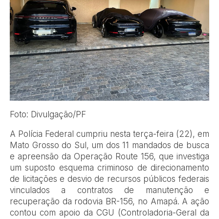
Foto: Divulgação/PF
A Polícia Federal cumpriu nesta terça-feira (22), em
Mato Grosso do Sul, um dos 11 mandados de busca
e apreensão da Operação Route 156, que investiga
um suposto esquema criminoso de direcionamento
de licitações e desvio de recursos públicos federais
vinculados a contratos de manutenção e
recuperação da rodovia BR-156, no Amapá. A ação
contou com apoio da CGU (Controladoria-Geral da