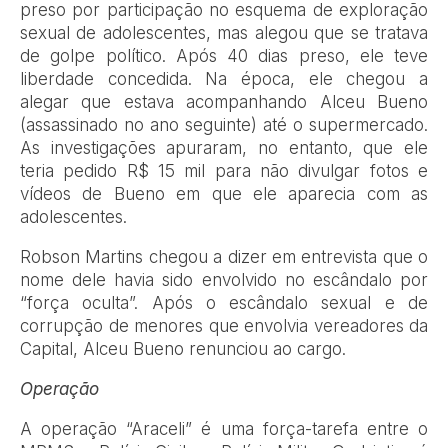
preso por participação no esquema de exploração
sexual de adolescentes, mas alegou que se tratava
de golpe político. Após 40 dias preso, ele teve
liberdade concedida. Na época, ele chegou a
alegar que estava acompanhando Alceu Bueno
(assassinado no ano seguinte) até o supermercado.
As investigações apuraram, no entanto, que ele
teria pedido R$ 15 mil para não divulgar fotos e
vídeos de Bueno em que ele aparecia com as
adolescentes.
Robson Martins chegou a dizer em entrevista que o
nome dele havia sido envolvido no escândalo por
“força oculta”. Após o escândalo sexual e de
corrupção de menores que envolvia vereadores da
Capital, Alceu Bueno renunciou ao cargo.
Operação
A operação “Araceli” é uma força-tarefa entre o