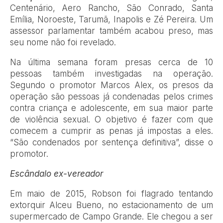
Centenário, Aero Rancho, São Conrado, Santa
Emília, Noroeste, Tarumã, Inapolis e Zé Pereira. Um
assessor parlamentar também acabou preso, mas
seu nome não foi revelado.
Na última semana foram presas cerca de 10
pessoas também investigadas na operação.
Segundo o promotor Marcos Alex, os presos da
operação são pessoas já condenadas pelos crimes
contra criança e adolescente, em sua maior parte
de violência sexual. O objetivo é fazer com que
comecem a cumprir as penas já impostas a eles.
“São condenados por sentença definitiva”, disse o
promotor.
Escândalo ex-vereador
Em maio de 2015, Robson foi flagrado tentando
extorquir Alceu Bueno, no estacionamento de um
supermercado de Campo Grande. Ele chegou a ser