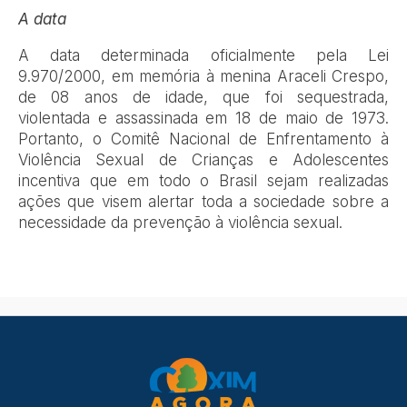
A data
A data determinada oficialmente pela Lei
9.970/2000, em memória à menina Araceli Crespo,
de 08 anos de idade, que foi sequestrada,
violentada e assassinada em 18 de maio de 1973.
Portanto, o Comitê Nacional de Enfrentamento à
Violência Sexual de Crianças e Adolescentes
incentiva que em todo o Brasil sejam realizadas
ações que visem alertar toda a sociedade sobre a
necessidade da prevenção à violência sexual.