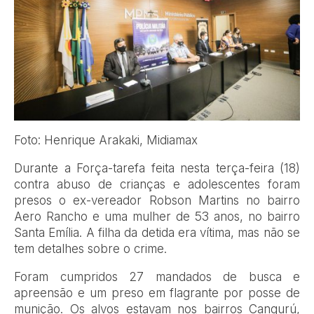
Foto: Henrique Arakaki, Midiamax
Durante a Força-tarefa feita nesta terça-feira (18)
contra abuso de crianças e adolescentes foram
presos o ex-vereador Robson Martins no bairro
Aero Rancho e uma mulher de 53 anos, no bairro
Santa Emília. A filha da detida era vítima, mas não se
tem detalhes sobre o crime.
Foram cumpridos 27 mandados de busca e
apreensão e um preso em flagrante por posse de
munição. Os alvos estavam nos bairros Cangurú,