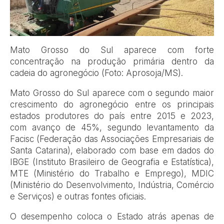
Mato Grosso do Sul aparece com forte
concentração na produção primária dentro da
cadeia do agronegócio (Foto: Aprosoja/MS).
Mato Grosso do Sul aparece com o segundo maior
crescimento do agronegócio entre os principais
estados produtores do país entre 2015 e 2023,
com avanço de 45%, segundo levantamento da
Facisc (Federação das Associações Empresariais de
Santa Catarina), elaborado com base em dados do
IBGE (Instituto Brasileiro de Geografia e Estatística),
MTE (Ministério do Trabalho e Emprego), MDIC
(Ministério do Desenvolvimento, Indústria, Comércio
e Serviços) e outras fontes oficiais.
O desempenho coloca o Estado atrás apenas de