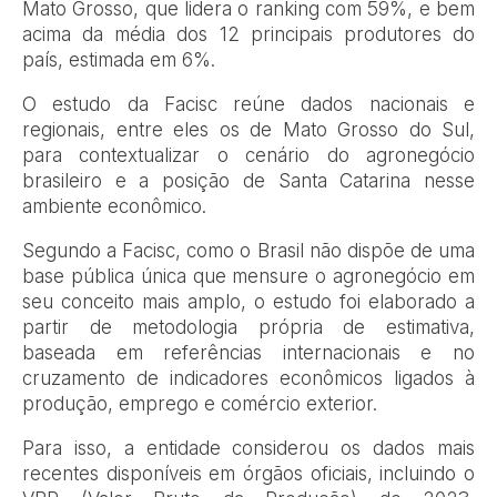
Mato Grosso, que lidera o ranking com 59%, e bem
acima da média dos 12 principais produtores do
país, estimada em 6%.
O estudo da Facisc reúne dados nacionais e
regionais, entre eles os de Mato Grosso do Sul,
para contextualizar o cenário do agronegócio
brasileiro e a posição de Santa Catarina nesse
ambiente econômico.
Segundo a Facisc, como o Brasil não dispõe de uma
base pública única que mensure o agronegócio em
seu conceito mais amplo, o estudo foi elaborado a
partir de metodologia própria de estimativa,
baseada em referências internacionais e no
cruzamento de indicadores econômicos ligados à
produção, emprego e comércio exterior.
Para isso, a entidade considerou os dados mais
recentes disponíveis em órgãos oficiais, incluindo o