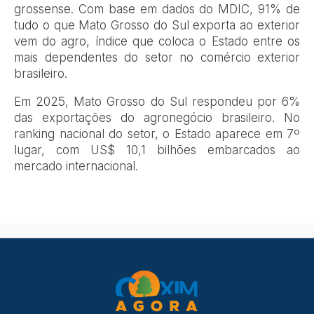
grossense. Com base em dados do MDIC, 91% de
tudo o que Mato Grosso do Sul exporta ao exterior
vem do agro, índice que coloca o Estado entre os
mais dependentes do setor no comércio exterior
brasileiro.
Em 2025, Mato Grosso do Sul respondeu por 6%
das exportações do agronegócio brasileiro. No
ranking nacional do setor, o Estado aparece em 7º
lugar, com US$ 10,1 bilhões embarcados ao
mercado internacional.