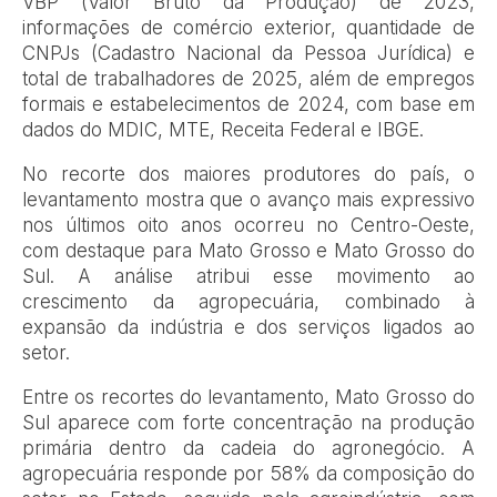
VBP (Valor Bruto da Produção) de 2023,
informações de comércio exterior, quantidade de
CNPJs (Cadastro Nacional da Pessoa Jurídica) e
total de trabalhadores de 2025, além de empregos
formais e estabelecimentos de 2024, com base em
dados do MDIC, MTE, Receita Federal e IBGE.
No recorte dos maiores produtores do país, o
levantamento mostra que o avanço mais expressivo
nos últimos oito anos ocorreu no Centro-Oeste,
com destaque para Mato Grosso e Mato Grosso do
Sul. A análise atribui esse movimento ao
crescimento da agropecuária, combinado à
expansão da indústria e dos serviços ligados ao
setor.
Entre os recortes do levantamento, Mato Grosso do
Sul aparece com forte concentração na produção
primária dentro da cadeia do agronegócio. A
agropecuária responde por 58% da composição do