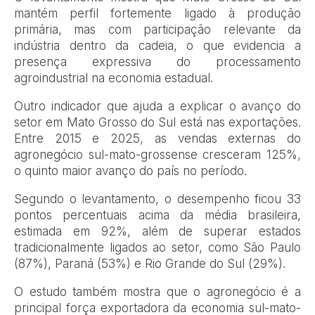
mantém perfil fortemente ligado à produção
primária, mas com participação relevante da
indústria dentro da cadeia, o que evidencia a
presença expressiva do processamento
agroindustrial na economia estadual.
Outro indicador que ajuda a explicar o avanço do
setor em Mato Grosso do Sul está nas exportações.
Entre 2015 e 2025, as vendas externas do
agronegócio sul-mato-grossense cresceram 125%,
o quinto maior avanço do país no período.
Segundo o levantamento, o desempenho ficou 33
pontos percentuais acima da média brasileira,
estimada em 92%, além de superar estados
tradicionalmente ligados ao setor, como São Paulo
(87%), Paraná (53%) e Rio Grande do Sul (29%).
O estudo também mostra que o agronegócio é a
principal força exportadora da economia sul-mato-