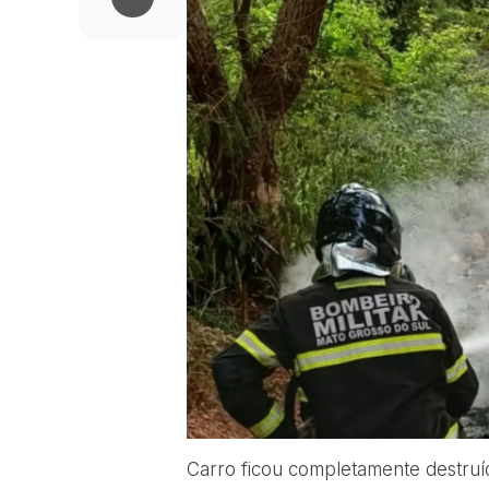
Carro ficou completamente destruí