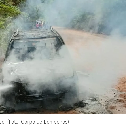
do. (Foto: Corpo de Bombeiros)