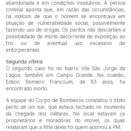
abandonada e em condições insalubres. A perícia
criminal aponta que, em razão das circunstâncias,
há indícios de que o homem se encontrava em
situação de vulnerabilidade social, possivelmente
fazendo uso de drogas. Os peritos não descartam a
possibilidade de morte decorrente de exposição ao
frio ou de eventual uso excessivo de
entorpecentes.
Segunda vítima
O segundo caso foi no bairro Vila São Jorge da
Lagoa, também em Campo Grande. Na ocasião,
Edson Romeiro Francoum, de 63 anos, foi
encontrado morto.
A equipe do Corpo de Bombeiros constatou o óbito
perto de um bar, que estava fechado no momento
da chegada dos militares. No local estavam os
proprietários e moradores do imóvel, os quais
relataram que a filha deles foi quem acionou a PM.