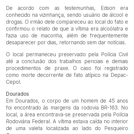
De acordo com as testemunhas, Edson era
conhecido na vizinhança, sendo usuário de álcool e
drogas. O irmão dele compareceu ao local do fato e
confirmou o relato de que a vítima era alcoólatra e
fazia uso de maconha, além de frequentemente
desaparecer por dias, retornando sem dar notícias.
O local permaneceu preservado pela Polícia Civil
até a conclusão dos trabalhos periciais e demais
procedimentos de praxe. O caso foi registrado
como morte decorrente de fato atípico na Depac-
Cepol.
Dourados
Em Dourados, o corpo de um homem de 45 anos
foi encontrado às margens da rodovia BR-163. No
local, a área encontrava-se preservada pela Polícia
Rodoviária Federal. A vítima estava caída no interior
de uma valeta localizada ao lado do Pesqueiro