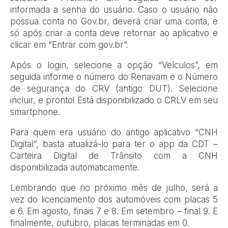
informada a senha do usuário. Caso o usuário não
possua conta no Gov.br, deverá criar uma conta, e
só após criar a conta deve retornar ao aplicativo e
clicar em “Entrar com gov.br”.
Após o login, selecione a opção “Veículos”, em
seguida informe o número do Renavam e o Número
de segurança do CRV (antigo DUT). Selecione
incluir, e pronto! Está disponibilizado o CRLV em seu
smartphone.
Para quem era usuário do antigo aplicativo “CNH
Digital”, basta atualizá-lo para ter o app da CDT –
Carteira Digital de Trânsito com a CNH
disponibilizada automaticamente.
Lembrando que no próximo mês de julho, será a
vez do licenciamento dos automóveis com placas 5
e 6. Em agosto, finais 7 e 8. Em setembro – final 9. E
finalmente, outubro, placas terminadas em 0.