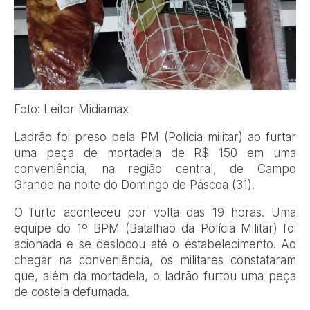
Foto: Leitor Midiamax
Ladrão foi preso pela PM (Polícia militar) ao furtar
uma peça de mortadela de R$ 150 em uma
conveniência, na região central, de Campo
Grande na noite do Domingo de Páscoa (31).
O furto aconteceu por volta das 19 horas. Uma
equipe do 1º BPM (Batalhão da Polícia Militar) foi
acionada e se deslocou até o estabelecimento. Ao
chegar na conveniência, os militares constataram
que, além da mortadela, o ladrão furtou uma peça
de costela defumada.