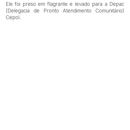
Ele foi preso em flagrante e levado para a Depac
(Delegacia de Pronto Atendimento Comunitário)
Cepol.