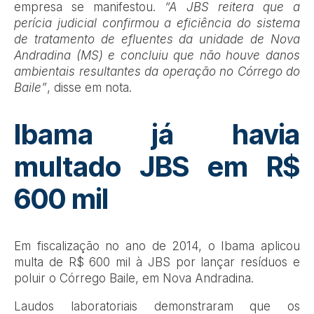
empresa se manifestou.
“A JBS reitera que a
perícia judicial confirmou a eficiência do sistema
de tratamento de efluentes da unidade de Nova
Andradina (MS) e concluiu que não houve danos
ambientais resultantes da operação no Córrego do
Baile”
, disse em nota.
Ibama já havia
multado JBS em R$
600 mil
Em fiscalização no ano de 2014, o Ibama aplicou
multa de R$ 600 mil à JBS por lançar resíduos e
poluir o Córrego Baile, em Nova Andradina.
Laudos laboratoriais demonstraram que os