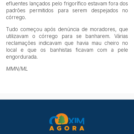
efluentes lançados pelo frigorífico estavam fora dos
padrões permitidos para serem despejados no
córrego.
Tudo começou após denúncia de moradores, que
utilizavam o córrego para se banharem. Várias
reclamações indicavam que havia mau cheiro no
local e que os banhistas ficavam com a pele
engordurada.
MMN/ML