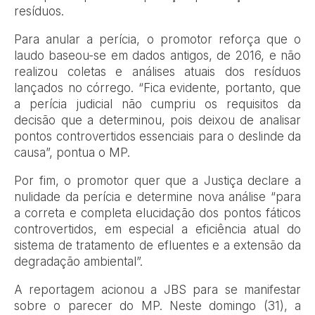
resíduos.
Para anular a perícia, o promotor reforça que o
laudo baseou-se em dados antigos, de 2016, e não
realizou coletas e análises atuais dos resíduos
lançados no córrego. “Fica evidente, portanto, que
a perícia judicial não cumpriu os requisitos da
decisão que a determinou, pois deixou de analisar
pontos controvertidos essenciais para o deslinde da
causa”, pontua o MP.
Por fim, o promotor quer que a Justiça declare a
nulidade da perícia e determine nova análise “para
a correta e completa elucidação dos pontos fáticos
controvertidos, em especial a eficiência atual do
sistema de tratamento de efluentes e a extensão da
degradação ambiental”.
A reportagem acionou a JBS para se manifestar
sobre o parecer do MP. Neste domingo (31), a