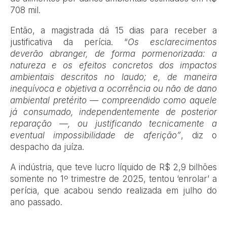
708 mil.
Então, a magistrada dá 15 dias para receber a
justificativa da perícia. “
Os esclarecimentos
deverão abranger, de forma pormenorizada: a
natureza e os efeitos concretos dos impactos
ambientais descritos no laudo; e, de maneira
inequívoca e objetiva a ocorrência ou não de dano
ambiental pretérito — compreendido como aquele
já consumado, independentemente de posterior
reparação —, ou justificando tecnicamente a
eventual impossibilidade de aferição”
, diz o
despacho da juíza.
A indústria, que teve lucro líquido de R$ 2,9 bilhões
somente no 1º trimestre de 2025, tentou ‘enrolar’ a
perícia, que acabou sendo realizada em julho do
ano passado.