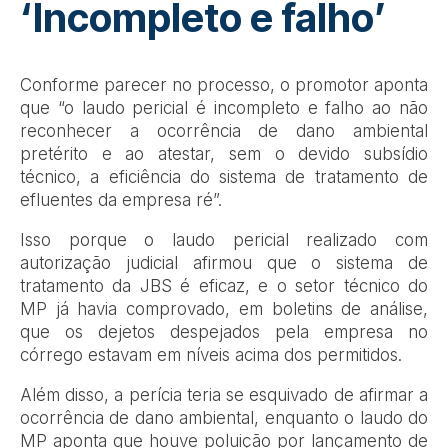
‘Incompleto e falho’
Conforme parecer no processo, o promotor aponta
que “o laudo pericial é incompleto e falho ao não
reconhecer a ocorrência de dano ambiental
pretérito e ao atestar, sem o devido subsídio
técnico, a eficiência do sistema de tratamento de
efluentes da empresa ré”.
Isso porque o laudo pericial realizado com
autorização judicial afirmou que o sistema de
tratamento da JBS é eficaz, e o setor técnico do
MP já havia comprovado, em boletins de análise,
que os dejetos despejados pela empresa no
córrego estavam em níveis acima dos permitidos.
Além disso, a perícia teria se esquivado de afirmar a
ocorrência de dano ambiental, enquanto o laudo do
MP aponta que houve poluição por lançamento de