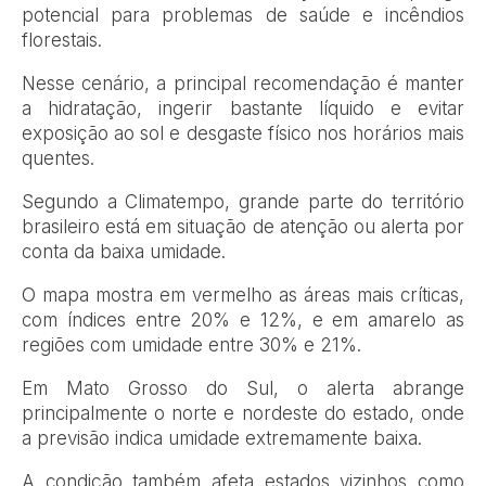
potencial para problemas de saúde e incêndios
florestais.
Nesse cenário, a principal recomendação é manter
a hidratação, ingerir bastante líquido e evitar
exposição ao sol e desgaste físico nos horários mais
quentes.
Segundo a Climatempo, grande parte do território
brasileiro está em situação de atenção ou alerta por
conta da baixa umidade.
O mapa mostra em vermelho as áreas mais críticas,
com índices entre 20% e 12%, e em amarelo as
regiões com umidade entre 30% e 21%.
Em Mato Grosso do Sul, o alerta abrange
principalmente o norte e nordeste do estado, onde
a previsão indica umidade extremamente baixa.
A condição também afeta estados vizinhos como