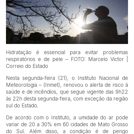
Hidratação é essencial para evitar problemas
respiratórios e de pele – FOTO: Marcelo Victor |
Correio do Estado
Nesta segunda-feira (21), o Instituto Nacional de
Meteorologia – (Inmet), renovou o alerta de risco à
saúde e de incêndios, que segue vigente das 9h22
às 22h desta segunda-feira, com exceção da região
sul do Estado.
De acordo com o Instituto, a umidade do ar pode
variar de 20 a 30% em 60 cidades de Mato Grosso
do Sul. Além disso, a condição é de perigo