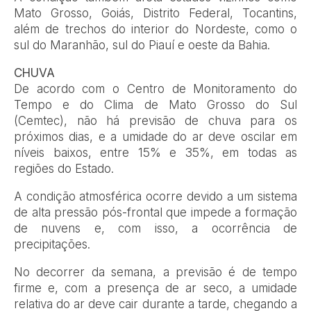
Mato Grosso, Goiás, Distrito Federal, Tocantins,
além de trechos do interior do Nordeste, como o
sul do Maranhão, sul do Piauí e oeste da Bahia.
CHUVA
De acordo com o Centro de Monitoramento do
Tempo e do Clima de Mato Grosso do Sul
(Cemtec), não há previsão de chuva para os
próximos dias, e a umidade do ar deve oscilar em
níveis baixos, entre 15% e 35%, em todas as
regiões do Estado.
A condição atmosférica ocorre devido a um sistema
de alta pressão pós-frontal que impede a formação
de nuvens e, com isso, a ocorrência de
precipitações.
No decorrer da semana, a previsão é de tempo
firme e, com a presença de ar seco, a umidade
relativa do ar deve cair durante a tarde, chegando a