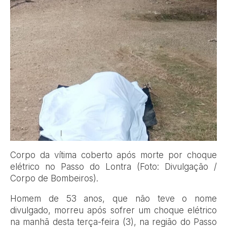
Corpo da vítima coberto após morte por choque
elétrico no Passo do Lontra (Foto: Divulgação /
Corpo de Bombeiros).
Homem de 53 anos, que não teve o nome
divulgado, morreu após sofrer um choque elétrico
na manhã desta terça-feira (3), na região do Passo