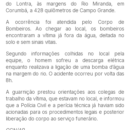
do Lontra, às margens do Rio Miranda, em
Corumbá, a 428 quilômetros de Campo Grande.
A ocorrência foi atendida pelo Corpo de
Bombeiros. Ao chegar ao local, os bombeiros
encontraram a vítima já fora da água, deitada no
solo e sem sinais vitais.
Segundo informações colhidas no local pela
equipe, o homem sofreu a descarga elétrica
enquanto realizava a ligação de uma bomba d’água
na margem do rio. O acidente ocorreu por volta das
8h.
A guarnição prestou orientações aos colegas de
trabalho da vítima, que estavam no local, e informou
que a Polícia Civil e a perícia técnica já haviam sido
acionadas para os procedimentos legais e posterior
liberação do corpo ao serviço funerário.