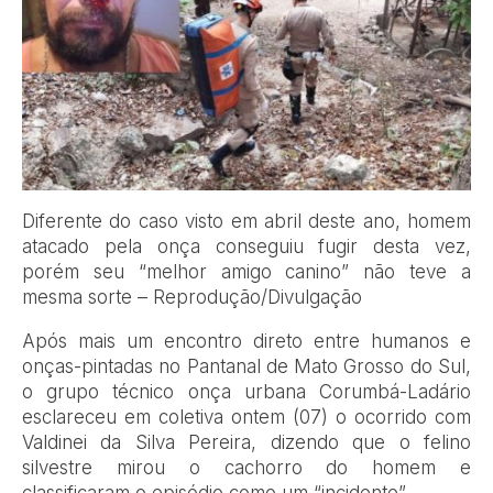
Diferente do caso visto em abril deste ano, homem
atacado pela onça conseguiu fugir desta vez,
porém seu “melhor amigo canino” não teve a
mesma sorte – Reprodução/Divulgação
Após mais um encontro direto entre humanos e
onças-pintadas no Pantanal de Mato Grosso do Sul,
o grupo técnico onça urbana Corumbá-Ladário
esclareceu em coletiva ontem (07) o ocorrido com
Valdinei da Silva Pereira, dizendo que o felino
silvestre mirou o cachorro do homem e