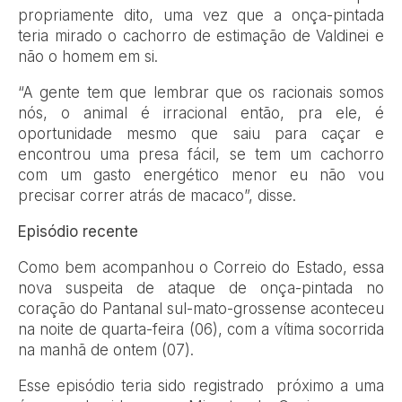
propriamente dito, uma vez que a onça-pintada
teria mirado o cachorro de estimação de Valdinei e
não o homem em si.
“A gente tem que lembrar que os racionais somos
nós, o animal é irracional então, pra ele, é
oportunidade mesmo que saiu para caçar e
encontrou uma presa fácil, se tem um cachorro
com um gasto energético menor eu não vou
precisar correr atrás de macaco”, disse.
Episódio recente
Como bem acompanhou o Correio do Estado, essa
nova suspeita de ataque de onça-pintada no
coração do Pantanal sul-mato-grossense aconteceu
na noite de quarta-feira (06), com a vítima socorrida
na manhã de ontem (07).
Esse episódio teria sido registrado próximo a uma