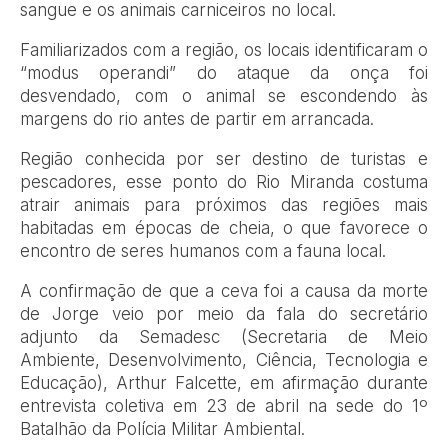
sangue e os animais carniceiros no local.
Familiarizados com a região, os locais identificaram o
“modus operandi” do ataque da onça foi
desvendado, com o animal se escondendo às
margens do rio antes de partir em arrancada.
Região conhecida por ser destino de turistas e
pescadores, esse ponto do Rio Miranda costuma
atrair animais para próximos das regiões mais
habitadas em épocas de cheia, o que favorece o
encontro de seres humanos com a fauna local.
A confirmação de que a ceva foi a causa da morte
de Jorge veio por meio da fala do secretário
adjunto da Semadesc (Secretaria de Meio
Ambiente, Desenvolvimento, Ciência, Tecnologia e
Educação), Arthur Falcette, em afirmação durante
entrevista coletiva em 23 de abril na sede do 1º
Batalhão da Polícia Militar Ambiental.