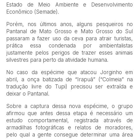
Estado de Meio Ambiente e Desenvolvimento
Econômico (Semade).
Porém, nos últimos anos, alguns pesqueiros no
Pantanal de Mato Grosso e Mato Grosso do Sul
passaram a fazer uso da ceva para atrair turistas,
prática essa condenada por ambientalistas
justamente pelos perigos de trazer esses animais
silvestres para perto da atividade humana.
No caso da espécime que atacou Jorginho em
abril, a onça batizada de “Irapuã” (“Colmeia” na
tradução livre do Tupi) precisou ser extraída e
deixar o Pantanal.
Sobre a captura dessa nova espécime, o grupo
afirmou que antes dessa etapa é necessário um
estudo comportamental, registrada através de
armadilhas fotográficas e relatos de moradores,
pelo qual a gente consegue determinar uma área