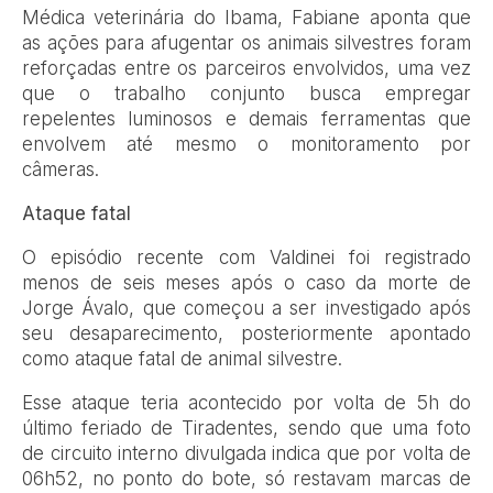
Médica veterinária do Ibama, Fabiane aponta que
as ações para afugentar os animais silvestres foram
reforçadas entre os parceiros envolvidos, uma vez
que o trabalho conjunto busca empregar
repelentes luminosos e demais ferramentas que
envolvem até mesmo o monitoramento por
câmeras.
Ataque fatal
O episódio recente com Valdinei foi registrado
menos de seis meses após o caso da morte de
Jorge Ávalo, que começou a ser investigado após
seu desaparecimento, posteriormente apontado
como ataque fatal de animal silvestre.
Esse ataque teria acontecido por volta de 5h do
último feriado de Tiradentes, sendo que uma foto
de circuito interno divulgada indica que por volta de
06h52, no ponto do bote, só restavam marcas de