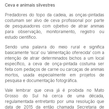
Ceva e animais silvestres
Predadores do topo da cadeia, as onças-pintadas
costumam ser alvo de ceva profissional por parte
de pesquisadores com ojbetivo de atrair animais
para observação, monitoramento, registro ou
estudo científico.
Sendo uma palavra do meio rural e significa
basicamente ‘isca’ ou ‘alimentação oferecida’ com a
intenção de atrair determinados bichos a um local
específico, a ceva de onça-pintada costuma ser
feita com pedaços de carne ou carcaças de animais
mortos, usada especialmente em projetos de
pesquisa e documentação fotográfica.
Vale lembrar que ceva já é proibida no Mato
Grosso do Sul há cerca de uma década,
regulamentada entretanto por uma resolução que
data de 2015 da então chamada Secretaria de