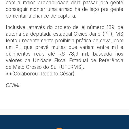
com a maior probabilidade dela passar pra gente
conseguir montar uma armadilha de laço pra gente
comentar a chance de captura.
Inclusive, através do projeto de lei número 139, de
autoria da deputada estadual Gleice Jane (PT), MS
tentou recentemente proibir a prática de ceva, com
um PL que prevê multas que variam entre mil e
quinhentos reais até R$ 78,9 mil, baseada nos
valores da Unidade Fiscal Estadual de Referência
de Mato Grosso do Sul (UFERMS).
**(Colaborou Rodolfo César)
CE/ML