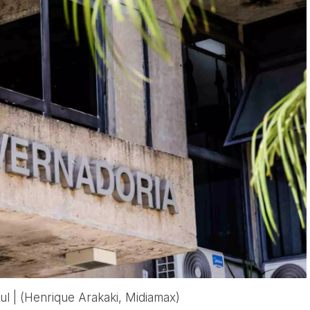
l | (Henrique Arakaki, Midiamax)