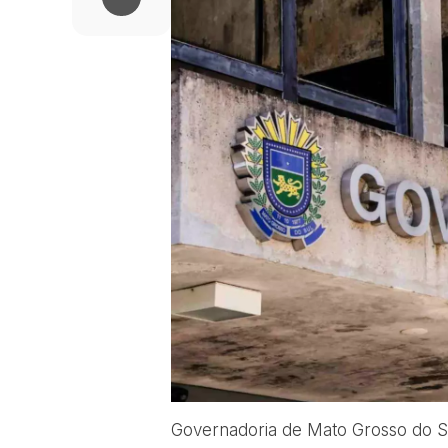
Governadoria de Mato Grosso do Su