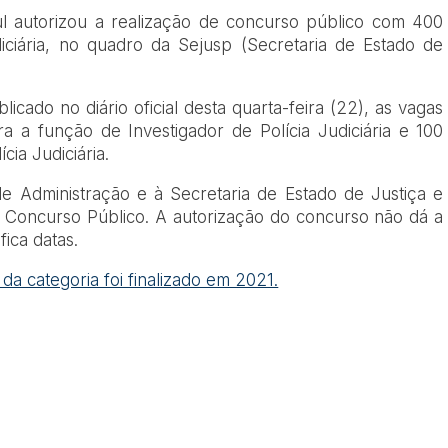
 autorizou a realização de concurso público com 400
iciária, no quadro da Sejusp (Secretaria de Estado de
icado no diário oficial desta quarta-feira (22), as vagas
a a função de Investigador de Polícia Judiciária e 100
cia Judiciária.
e Administração e à Secretaria de Estado de Justiça e
 Concurso Público. A autorização do concurso não dá a
ica datas.
da categoria foi finalizado em 2021.