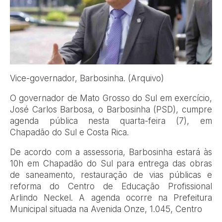
Vice-governador, Barbosinha. (Arquivo)
O governador de Mato Grosso do Sul em exercício,
José Carlos Barbosa, o Barbosinha (PSD), cumpre
agenda pública nesta quarta-feira (7), em
Chapadão do Sul e Costa Rica.
De acordo com a assessoria, Barbosinha estará às
10h em Chapadão do Sul para entrega das obras
de saneamento, restauração de vias públicas e
reforma do Centro de Educação Profissional
Arlindo Neckel. A agenda ocorre na Prefeitura
Municipal situada na Avenida Onze, 1.045, Centro