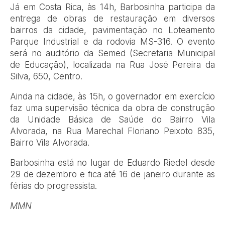
Já em Costa Rica, às 14h, Barbosinha participa da
entrega de obras de restauração em diversos
bairros da cidade, pavimentação no Loteamento
Parque Industrial e da rodovia MS-316. O evento
será no auditório da Semed (Secretaria Municipal
de Educação), localizada na Rua José Pereira da
Silva, 650, Centro.
Ainda na cidade, às 15h, o governador em exercício
faz uma supervisão técnica da obra de construção
da Unidade Básica de Saúde do Bairro Vila
Alvorada, na Rua Marechal Floriano Peixoto 835,
Bairro Vila Alvorada.
Barbosinha está no lugar de Eduardo Riedel desde
29 de dezembro e fica até 16 de janeiro durante as
férias do progressista.
MMN