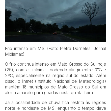
Frio intenso em MS. (Foto: Pietra Dorneles, Jornal
Midiamax)
O frio continua intenso em Mato Grosso do Sul hoje
(25), com as mínimas podendo atingir entre 0°C e
2ºC, especialmente na região sul do estado. Além
disso, o Inmet (Instituto Nacional de Meteorologia)
mantém 18 municípios de Mato Grosso do Sul em
alerta amarelo para geadas nesta quinta-feira.
Já a possibilidade de chuva fica restrita às regiões
norte e nordeste de MS, enquanto o tempo deve