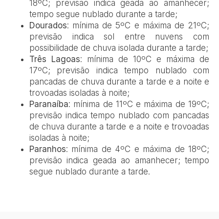
18ºC; previsão indica geada ao amanhecer;
tempo segue nublado durante a tarde;
Dourados
: mínima de 5ºC e máxima de 21ºC;
previsão indica sol entre nuvens com
possibilidade de chuva isolada durante a tarde;
Três Lagoas
: mínima de 10ºC e máxima de
17ºC; previsão indica tempo nublado com
pancadas de chuva durante a tarde e a noite e
trovoadas isoladas à noite;
Paranaíba
: mínima de 11ºC e máxima de 19ºC;
previsão indica tempo nublado com pancadas
de chuva durante a tarde e a noite e trovoadas
isoladas à noite;
Paranhos
: mínima de 4ºC e máxima de 18ºC;
previsão indica geada ao amanhecer; tempo
segue nublado durante a tarde.