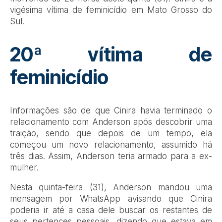
vigésima vítima de feminicídio em Mato Grosso do
Sul.
20ª vítima de
feminicídio
Informações são de que Cinira havia terminado o
relacionamento com Anderson após descobrir uma
traição, sendo que depois de um tempo, ela
começou um novo relacionamento, assumido há
três dias. Assim, Anderson teria armado para a ex-
mulher.
Nesta quinta-feira (31), Anderson mandou uma
mensagem por WhatsApp avisando que Cinira
poderia ir até a casa dele buscar os restantes de
seus pertences pessoais, dizendo que estava em