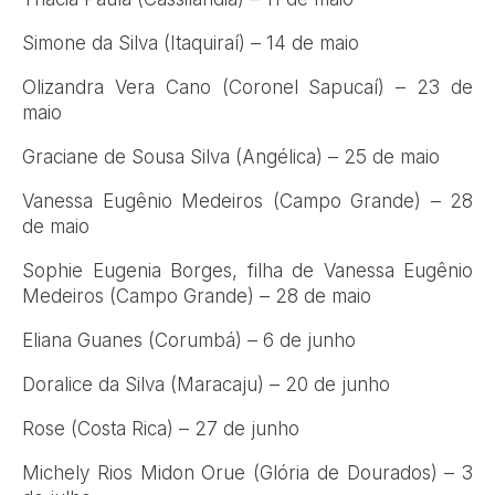
Simone da Silva (Itaquiraí) – 14 de maio
Olizandra Vera Cano (Coronel Sapucaí) – 23 de
maio
Graciane de Sousa Silva (Angélica) – 25 de maio
Vanessa Eugênio Medeiros (Campo Grande) – 28
de maio
Sophie Eugenia Borges, filha de Vanessa Eugênio
Medeiros (Campo Grande) – 28 de maio
Eliana Guanes (Corumbá) – 6 de junho
Doralice da Silva (Maracaju) – 20 de junho
Rose (Costa Rica) – 27 de junho
Michely Rios Midon Orue (Glória de Dourados) – 3