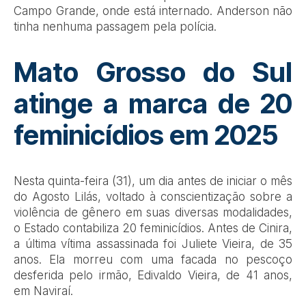
Campo Grande, onde está internado. Anderson não
tinha nenhuma passagem pela polícia.
Mato Grosso do Sul
atinge a marca de 20
feminicídios em 2025
Nesta quinta-feira (31), um dia antes de iniciar o mês
do Agosto Lilás, voltado à conscientização sobre a
violência de gênero em suas diversas modalidades,
o Estado contabiliza 20 feminicídios. Antes de Cinira,
a última vítima assassinada foi Juliete Vieira, de 35
anos. Ela morreu com uma facada no pescoço
desferida pelo irmão, Edivaldo Vieira, de 41 anos,
em Naviraí.