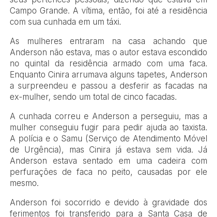
Campo Grande. A vítima, então, foi até a residência
com sua cunhada em um táxi.
As mulheres entraram na casa achando que
Anderson não estava, mas o autor estava escondido
no quintal da residência armado com uma faca.
Enquanto Cinira arrumava alguns tapetes, Anderson
a surpreendeu e passou a desferir as facadas na
ex-mulher, sendo um total de cinco facadas.
A cunhada correu e Anderson a perseguiu, mas a
mulher conseguiu fugir para pedir ajuda ao taxista.
A polícia e o Samu (Serviço de Atendimento Móvel
de Urgência), mas Cinira já estava sem vida. Já
Anderson estava sentado em uma cadeira com
perfurações de faca no peito, causadas por ele
mesmo.
Anderson foi socorrido e devido à gravidade dos
ferimentos foi transferido para a Santa Casa de