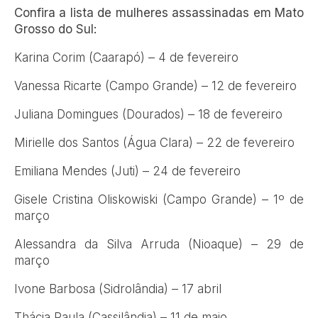
Confira a lista de mulheres assassinadas em Mato
Grosso do Sul:
Karina Corim (Caarapó) – 4 de fevereiro
Vanessa Ricarte (Campo Grande) – 12 de fevereiro
Juliana Domingues (Dourados) – 18 de fevereiro
Mirielle dos Santos (Água Clara) – 22 de fevereiro
Emiliana Mendes (Juti) – 24 de fevereiro
Gisele Cristina Oliskowiski (Campo Grande) – 1º de
março
Alessandra da Silva Arruda (Nioaque) – 29 de
março
Ivone Barbosa (Sidrolândia) – 17 abril
Thácia Paula (Cassilândia) – 11 de maio