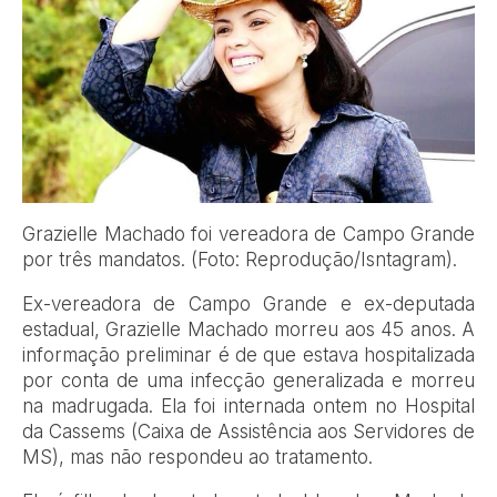
Grazielle Machado foi vereadora de Campo Grande
por três mandatos. (Foto: Reprodução/Isntagram).
Ex-vereadora de Campo Grande e ex-deputada
estadual, Grazielle Machado morreu aos 45 anos. A
informação preliminar é de que estava hospitalizada
por conta de uma infecção generalizada e morreu
na madrugada. Ela foi internada ontem no Hospital
da Cassems (Caixa de Assistência aos Servidores de
MS), mas não respondeu ao tratamento.