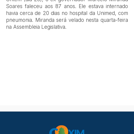
Soares faleceu aos 87 anos. Ele estava internado
havia cerca de 20 dias no hospital da Unimed, com
pneumonia. Miranda será velado nesta quarta-feira
na Assembleia Legislativa.