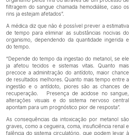
filtragem do sangue chamada hemodiálise, caso os
rins ja estejam afetados”.
A médica diz que não é possível prever a estimativa
de tempo para eliminar as substâncias nocivas do
organismo, dependendo da quantidade ingerida e
do tempo.
“Depende do tempo da ingestao do metanol, se ele
ja afetou tecidos e sistemas vitais. Quanto mais
precoce a adminitração do antídoto, maior chance
de resultados melhores. Quanto mais tempo entre a
ingestão e o antídoto, piores são as chances de
recuperação. Presença de acidose no sangue,
alterações visuais e do sistema nervoso central
apontam para um prognóstico pior de resposta”.
As consequências da intoxicação por metanol são
graves, como a cegueira, coma, insuficiência renal e
falência do sistema circulatório, que podem levar à