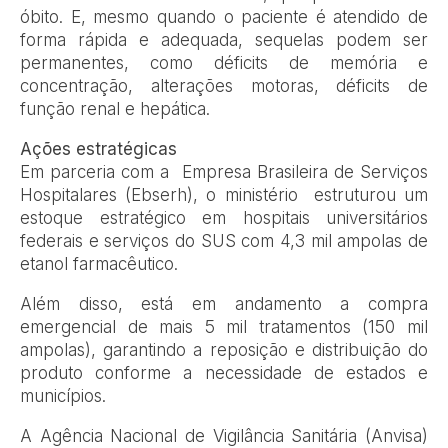
óbito. E, mesmo quando o paciente é atendido de
forma rápida e adequada, sequelas podem ser
permanentes, como déficits de memória e
concentração, alterações motoras, déficits de
função renal e hepática.
Ações estratégicas
Em parceria com a Empresa Brasileira de Serviços
Hospitalares (Ebserh), o ministério estruturou um
estoque estratégico em hospitais universitários
federais e serviços do SUS com 4,3 mil ampolas de
etanol farmacêutico.
Além disso, está em andamento a compra
emergencial de mais 5 mil tratamentos (150 mil
ampolas), garantindo a reposição e distribuição do
produto conforme a necessidade de estados e
municípios.
A Agência Nacional de Vigilância Sanitária (Anvisa)