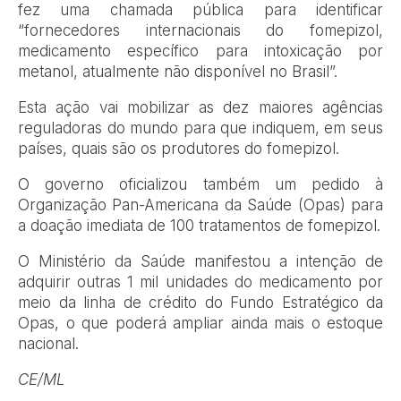
fez uma chamada pública para identificar
“fornecedores internacionais do fomepizol,
medicamento específico para intoxicação por
metanol, atualmente não disponível no Brasil”.
Esta ação vai mobilizar as dez maiores agências
reguladoras do mundo para que indiquem, em seus
países, quais são os produtores do fomepizol.
O governo oficializou também um pedido à
Organização Pan-Americana da Saúde (Opas) para
a doação imediata de 100 tratamentos de fomepizol.
O Ministério da Saúde manifestou a intenção de
adquirir outras 1 mil unidades do medicamento por
meio da linha de crédito do Fundo Estratégico da
Opas, o que poderá ampliar ainda mais o estoque
nacional.
CE/ML