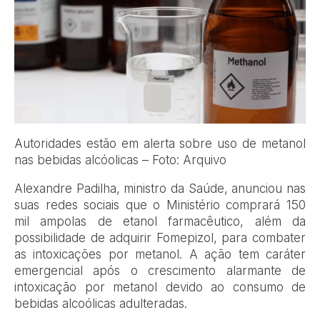
Autoridades estão em alerta sobre uso de metanol
nas bebidas alcóolicas – Foto: Arquivo
Alexandre Padilha, ministro da Saúde, anunciou nas
suas redes sociais que o Ministério comprará 150
mil ampolas de etanol farmacêutico, além da
possibilidade de adquirir Fomepizol, para combater
as intoxicações por metanol. A ação tem caráter
emergencial após o crescimento alarmante de
intoxicação por metanol devido ao consumo de
bebidas alcoólicas adulteradas.