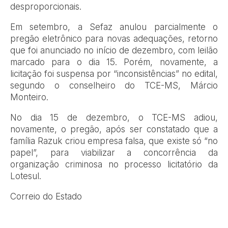
desproporcionais.
Em setembro, a Sefaz anulou parcialmente o
pregão eletrônico para novas adequações, retorno
que foi anunciado no início de dezembro, com leilão
marcado para o dia 15. Porém, novamente, a
licitação foi suspensa por “inconsistências” no edital,
segundo o conselheiro do TCE-MS, Márcio
Monteiro.
No dia 15 de dezembro, o TCE-MS adiou,
novamente, o pregão, após ser constatado que a
família Razuk criou empresa falsa, que existe só “no
papel”, para viabilizar a concorrência da
organização criminosa no processo licitatório da
Lotesul.
Correio do Estado