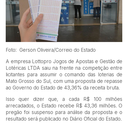
Foto: Gerson Oliveira/Correio do Estado
A empresa Lottopro Jogos de Apostas e Gestão de
Lotéricas LTDA saiu na frente na competição entre
licitantes para assumir o comando das loterias de
Mato Grosso do Sul, com uma proposta de repasse
ao Governo do Estado de 43,36% da receita bruta.
Isso quer dizer que, a cada R$ 100 milhões
arrecadados, o Estado recebe R$ 43,36 milhões. O
pregão foi suspenso para análise da proposta e o
resultado será publicado no Diário Oficial do Estado.