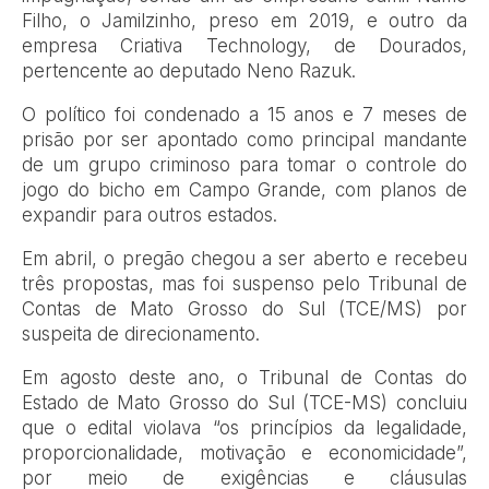
Filho, o Jamilzinho, preso em 2019, e outro da
empresa Criativa Technology, de Dourados,
pertencente ao deputado Neno Razuk.
O político foi condenado a 15 anos e 7 meses de
prisão por ser apontado como principal mandante
de um grupo criminoso para tomar o controle do
jogo do bicho em Campo Grande, com planos de
expandir para outros estados.
Em abril, o pregão chegou a ser aberto e recebeu
três propostas, mas foi suspenso pelo Tribunal de
Contas de Mato Grosso do Sul (TCE/MS) por
suspeita de direcionamento.
Em agosto deste ano, o Tribunal de Contas do
Estado de Mato Grosso do Sul (TCE-MS) concluiu
que o edital violava “os princípios da legalidade,
proporcionalidade, motivação e economicidade”,
por meio de exigências e cláusulas