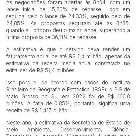
As negociações foram abertas às 8h04, com um
lance inicial de 15,80% de repasse. Logo em
seguida, veio o lance de 24,33%, seguido pelo de
24,85%. As propostas seguiram até às 8h35,
quando a Lottopro deu o maior lance, superando a
última proposta de 36,11% de repasse.
A estimativa é que o serviço deva render um
faturamento anual de até R$ 1,4 milhão, apenas da
estimativa da receita média anual constatada no
edital ser de R$ 51,4 milhões.
Isso porque, de acordo com dados do Instituto
Brasileiro de Geografia e Estatística (IBGE), o PIB de
Mato Grosso do Sul em 2022 foi de R$ 166,8
bilhões. A fatia de 0,85%, portanto, significa uma
receita de R$ 1,417 bilhão.
Neste ano, a estimativa da Secretaria de Estado de
Meio Ambiente, Desenvolvimento, Ciência,