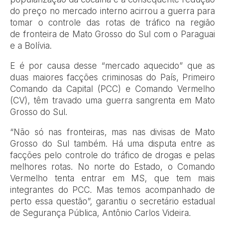
do preço no mercado interno acirrou a guerra para
tomar o controle das rotas de tráfico na região
de fronteira de Mato Grosso do Sul com o Paraguai
e a Bolívia.
E é por causa desse “mercado aquecido” que as
duas maiores facções criminosas do País, Primeiro
Comando da Capital (PCC) e Comando Vermelho
(CV), têm travado uma guerra sangrenta em Mato
Grosso do Sul.
“Não só nas fronteiras, mas nas divisas de Mato
Grosso do Sul também. Há uma disputa entre as
facções pelo controle do tráfico de drogas e pelas
melhores rotas. No norte do Estado, o Comando
Vermelho tenta entrar em MS, que tem mais
integrantes do PCC. Mas temos acompanhado de
perto essa questão”, garantiu o secretário estadual
de Segurança Pública, Antônio Carlos Videira.