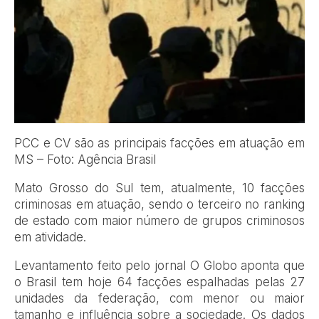
PCC e CV são as principais facções em atuação em
MS – Foto: Agência Brasil
Mato Grosso do Sul tem, atualmente, 10 facções
criminosas em atuação, sendo o terceiro no ranking
de estado com maior número de grupos criminosos
em atividade.
Levantamento feito pelo jornal O Globo aponta que
o Brasil tem hoje 64 facções espalhadas pelas 27
unidades da federação, com menor ou maior
tamanho e influência sobre a sociedade. Os dados