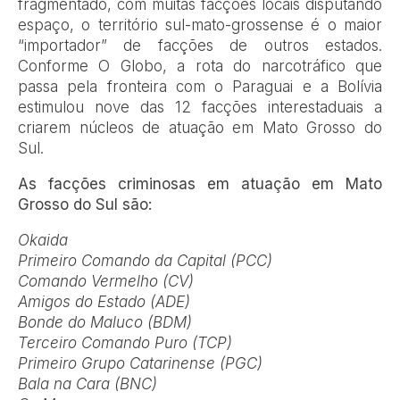
fragmentado, com muitas facções locais disputando
espaço, o território sul-mato-grossense é o maior
“importador” de facções de outros estados.
Conforme O Globo, a rota do narcotráfico que
passa pela fronteira com o Paraguai e a Bolívia
estimulou nove das 12 facções interestaduais a
criarem núcleos de atuação em Mato Grosso do
Sul.
As facções criminosas em atuação em Mato
Grosso do Sul são:
Okaida
Primeiro Comando da Capital (PCC)
Comando Vermelho (CV)
Amigos do Estado (ADE)
Bonde do Maluco (BDM)
Terceiro Comando Puro (TCP)
Primeiro Grupo Catarinense (PGC)
Bala na Cara (BNC)