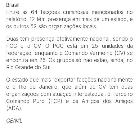
Brasil
Entre as 64 facções criminosas mencionados no
relatório, 12 têm presença em mais de um estado, e
os outros 52 são organizações locais.
Duas tem presença efetivamente nacional, sendo o
PCC e o CV. O PCC está em 25 unidades da
federação, enquanto o Comando Vermelho (CV) se
encontra em 26. Os grupos só não estão, ainda, no
Rio Grande do Sul.
O estado que mais “exporta” facções nacionalmente
é o Rio de Janeiro, que além do CV tem duas
organizações com atuação interestadual: o Terceiro
Comando Puro (TCP) e os Amigos dos Amigos
(ADA).
CE/ML