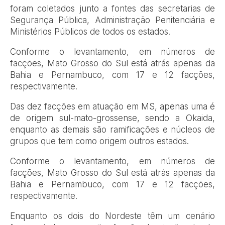
foram coletados junto a fontes das secretarias de
Segurança Pública, Administração Penitenciária e
Ministérios Públicos de todos os estados.
Conforme o levantamento, em números de
facções, Mato Grosso do Sul está atrás apenas da
Bahia e Pernambuco, com 17 e 12 facções,
respectivamente.
Das dez facções em atuação em MS, apenas uma é
de origem sul-mato-grossense, sendo a Okaida,
enquanto as demais são ramificações e núcleos de
grupos que tem como origem outros estados.
Conforme o levantamento, em números de
facções, Mato Grosso do Sul está atrás apenas da
Bahia e Pernambuco, com 17 e 12 facções,
respectivamente.
Enquanto os dois do Nordeste têm um cenário