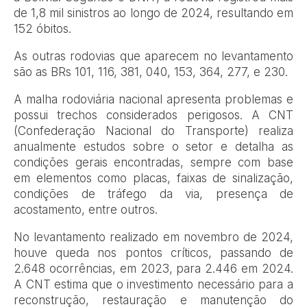
de 1,8 mil sinistros ao longo de 2024, resultando em
152 óbitos.
As outras rodovias que aparecem no levantamento
são as BRs 101, 116, 381, 040, 153, 364, 277, e 230.
A malha rodoviária nacional apresenta problemas e
possui trechos considerados perigosos. A CNT
(Confederação Nacional do Transporte) realiza
anualmente estudos sobre o setor e detalha as
condições gerais encontradas, sempre com base
em elementos como placas, faixas de sinalização,
condições de tráfego da via, presença de
acostamento, entre outros.
No levantamento realizado em novembro de 2024,
houve queda nos pontos críticos, passando de
2.648 ocorrências, em 2023, para 2.446 em 2024.
A CNT estima que o investimento necessário para a
reconstrução, restauração e manutenção do