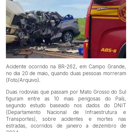
Acidente ocorrido na BR-262, em Campo Grande,
no dia 20 de maio, quando duas pessoas morreram
(Foto/Arquivo).
Duas rodovias que passam por Mato Grosso do Sul
figuram entre as 10 mais perigosas do País,
segundo estudo baseado nos dados do DNIT
(Departamento Nacional de Infraestrutura e
Transportes), sobre acidentes e mortes nas
estradas, ocorridos de janeiro a dezembro de