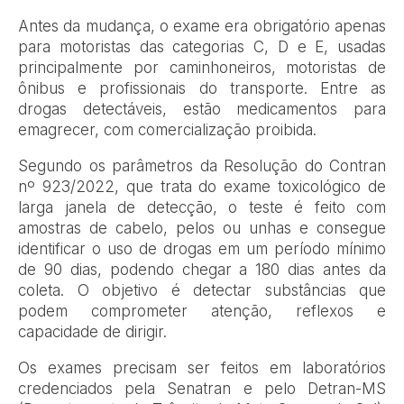
Antes da mudança, o exame era obrigatório apenas
para motoristas das categorias C, D e E, usadas
principalmente por caminhoneiros, motoristas de
ônibus e profissionais do transporte. Entre as
drogas detectáveis, estão medicamentos para
emagrecer, com comercialização proibida.
Segundo os parâmetros da Resolução do Contran
nº 923/2022, que trata do exame toxicológico de
larga janela de detecção, o teste é feito com
amostras de cabelo, pelos ou unhas e consegue
identificar o uso de drogas em um período mínimo
de 90 dias, podendo chegar a 180 dias antes da
coleta. O objetivo é detectar substâncias que
podem comprometer atenção, reflexos e
capacidade de dirigir.
Os exames precisam ser feitos em laboratórios
credenciados pela Senatran e pelo Detran-MS