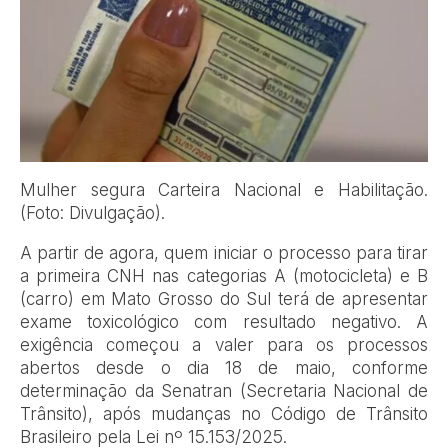
Mulher segura Carteira Nacional e Habilitação.
(Foto: Divulgação).
A partir de agora, quem iniciar o processo para tirar
a primeira CNH nas categorias A (motocicleta) e B
(carro) em Mato Grosso do Sul terá de apresentar
exame toxicológico com resultado negativo. A
exigência começou a valer para os processos
abertos desde o dia 18 de maio, conforme
determinação da Senatran (Secretaria Nacional de
Trânsito), após mudanças no Código de Trânsito
Brasileiro pela Lei nº 15.153/2025.