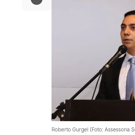
Roberto Gurgel (Foto: Assessoria 