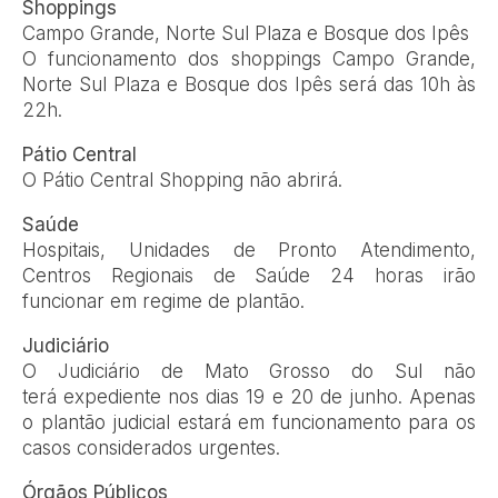
Shoppings
Campo Grande, Norte Sul Plaza e Bosque dos Ipês
O funcionamento dos shoppings Campo Grande,
Norte Sul Plaza e Bosque dos Ipês será das 10h às
22h.
Pátio Central
O Pátio Central Shopping não abrirá.
Saúde
Hospitais, Unidades de Pronto Atendimento,
Centros Regionais de Saúde 24 horas irão
funcionar em regime de plantão.
Judiciário
O Judiciário de Mato Grosso do Sul não
terá expediente nos dias 19 e 20 de junho. Apenas
o plantão judicial estará em funcionamento para os
casos considerados urgentes.
Órgãos Públicos