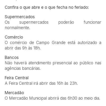
Confira o que abre e o que fecha no feriado:
Supermercados
Os supermercados poderão funcionar
normalmente.
Comércio
O comércio de Campo Grande está autorizado a
abrir das 9h às 18h.
Bancos
Não haverá atendimento presencial ao público nas
agências bancárias.
Feira Central
A Feira Central irá abrir das 16h às 23h.
Mercadão
O Mercadão Municipal abrirá das 6h30 ao meio dia.