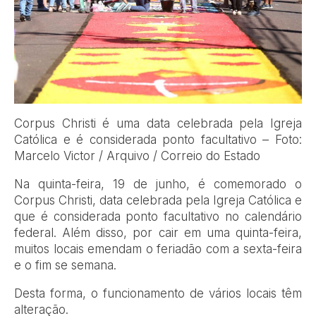
Corpus Christi é uma data celebrada pela Igreja
Católica e é considerada ponto facultativo – Foto:
Marcelo Victor / Arquivo / Correio do Estado
Na quinta-feira, 19 de junho, é comemorado o
Corpus Christi, data celebrada pela Igreja Católica e
que é considerada ponto facultativo no calendário
federal. Além disso, por cair em uma quinta-feira,
muitos locais emendam o feriadão com a sexta-feira
e o fim se semana.
Desta forma, o funcionamento de vários locais têm
alteração.