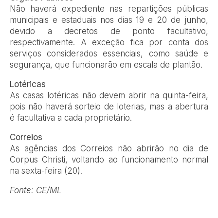
Não haverá expediente nas repartições públicas
municipais e estaduais nos dias 19 e 20 de junho,
devido a decretos de ponto facultativo,
respectivamente. A exceção fica por conta dos
serviços considerados essenciais, como saúde e
segurança, que funcionarão em escala de plantão.
Lotéricas
As casas lotéricas não devem abrir na quinta-feira,
pois não haverá sorteio de loterias, mas a abertura
é facultativa a cada proprietário.
Correios
As agências dos Correios não abrirão no dia de
Corpus Christi, voltando ao funcionamento normal
na sexta-feira (20).
Fonte: CE/ML