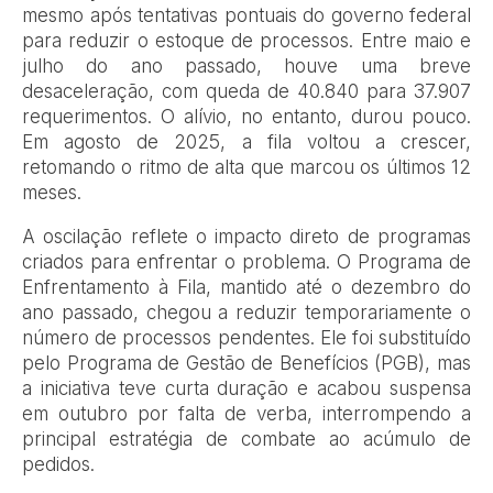
mesmo após tentativas pontuais do governo federal
para reduzir o estoque de processos. Entre maio e
julho do ano passado, houve uma breve
desaceleração, com queda de 40.840 para 37.907
requerimentos. O alívio, no entanto, durou pouco.
Em agosto de 2025, a fila voltou a crescer,
retomando o ritmo de alta que marcou os últimos 12
meses.
A oscilação reflete o impacto direto de programas
criados para enfrentar o problema. O Programa de
Enfrentamento à Fila, mantido até o dezembro do
ano passado, chegou a reduzir temporariamente o
número de processos pendentes. Ele foi substituído
pelo Programa de Gestão de Benefícios (PGB), mas
a iniciativa teve curta duração e acabou suspensa
em outubro por falta de verba, interrompendo a
principal estratégia de combate ao acúmulo de
pedidos.