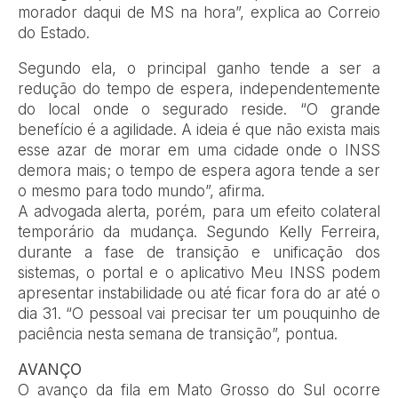
morador daqui de MS na hora”, explica ao Correio
do Estado.
Segundo ela, o principal ganho tende a ser a
redução do tempo de espera, independentemente
do local onde o segurado reside. “O grande
benefício é a agilidade. A ideia é que não exista mais
esse azar de morar em uma cidade onde o INSS
demora mais; o tempo de espera agora tende a ser
o mesmo para todo mundo”, afirma.
A advogada alerta, porém, para um efeito colateral
temporário da mudança. Segundo Kelly Ferreira,
durante a fase de transição e unificação dos
sistemas, o portal e o aplicativo Meu INSS podem
apresentar instabilidade ou até ficar fora do ar até o
dia 31. “O pessoal vai precisar ter um pouquinho de
paciência nesta semana de transição”, pontua.
AVANÇO
O avanço da fila em Mato Grosso do Sul ocorre