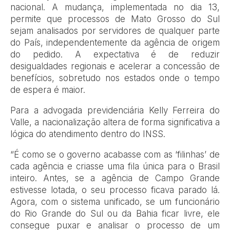
nacional. A mudança, implementada no dia 13,
permite que processos de Mato Grosso do Sul
sejam analisados por servidores de qualquer parte
do País, independentemente da agência de origem
do pedido. A expectativa é de reduzir
desigualdades regionais e acelerar a concessão de
benefícios, sobretudo nos estados onde o tempo
de espera é maior.
Para a advogada previdenciária Kelly Ferreira do
Valle, a nacionalização altera de forma significativa a
lógica do atendimento dentro do INSS.
“É como se o governo acabasse com as ‘filinhas’ de
cada agência e criasse uma fila única para o Brasil
inteiro. Antes, se a agência de Campo Grande
estivesse lotada, o seu processo ficava parado lá.
Agora, com o sistema unificado, se um funcionário
do Rio Grande do Sul ou da Bahia ficar livre, ele
consegue puxar e analisar o processo de um