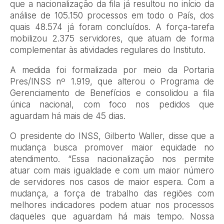
que a nacionalização da fila já resultou no início da
análise de 105.150 processos em todo o País, dos
quais 48.574 já foram concluídos. A força-tarefa
mobilizou 2.375 servidores, que atuam de forma
complementar às atividades regulares do Instituto.
A medida foi formalizada por meio da Portaria
Pres/INSS nº 1.919, que alterou o Programa de
Gerenciamento de Benefícios e consolidou a fila
única nacional, com foco nos pedidos que
aguardam há mais de 45 dias.
O presidente do INSS, Gilberto Waller, disse que a
mudança busca promover maior equidade no
atendimento. “Essa nacionalização nos permite
atuar com mais igualdade e com um maior número
de servidores nos casos de maior espera. Com a
mudança, a força de trabalho das regiões com
melhores indicadores podem atuar nos processos
daqueles que aguardam há mais tempo. Nossa