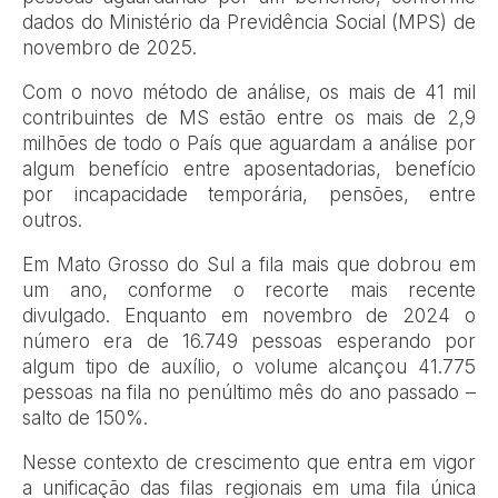
dados do Ministério da Previdência Social (MPS) de
novembro de 2025.
Com o novo método de análise, os mais de 41 mil
contribuintes de MS estão entre os mais de 2,9
milhões de todo o País que aguardam a análise por
algum benefício entre aposentadorias, benefício
por incapacidade temporária, pensões, entre
outros.
Em Mato Grosso do Sul a fila mais que dobrou em
um ano, conforme o recorte mais recente
divulgado. Enquanto em novembro de 2024 o
número era de 16.749 pessoas esperando por
algum tipo de auxílio, o volume alcançou 41.775
pessoas na fila no penúltimo mês do ano passado –
salto de 150%.
Nesse contexto de crescimento que entra em vigor
a unificação das filas regionais em uma fila única