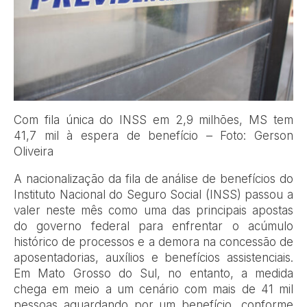
Com fila única do INSS em 2,9 milhões, MS tem
41,7 mil à espera de benefício – Foto: Gerson
Oliveira
A nacionalização da fila de análise de benefícios do
Instituto Nacional do Seguro Social (INSS) passou a
valer neste mês como uma das principais apostas
do governo federal para enfrentar o acúmulo
histórico de processos e a demora na concessão de
aposentadorias, auxílios e benefícios assistenciais.
Em Mato Grosso do Sul, no entanto, a medida
chega em meio a um cenário com mais de 41 mil
pessoas aguardando por um benefício, conforme