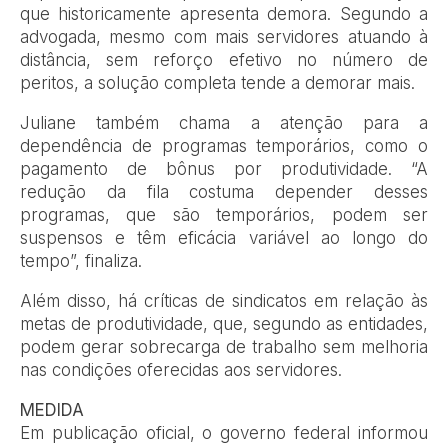
que historicamente apresenta demora. Segundo a
advogada, mesmo com mais servidores atuando à
distância, sem reforço efetivo no número de
peritos, a solução completa tende a demorar mais.
Juliane também chama a atenção para a
dependência de programas temporários, como o
pagamento de bônus por produtividade. “A
redução da fila costuma depender desses
programas, que são temporários, podem ser
suspensos e têm eficácia variável ao longo do
tempo”, finaliza.
Além disso, há críticas de sindicatos em relação às
metas de produtividade, que, segundo as entidades,
podem gerar sobrecarga de trabalho sem melhoria
nas condições oferecidas aos servidores.
MEDIDA
Em publicação oficial, o governo federal informou