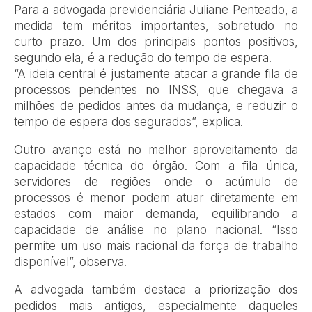
Para a advogada previdenciária Juliane Penteado, a
medida tem méritos importantes, sobretudo no
curto prazo. Um dos principais pontos positivos,
segundo ela, é a redução do tempo de espera.
“A ideia central é justamente atacar a grande fila de
processos pendentes no INSS, que chegava a
milhões de pedidos antes da mudança, e reduzir o
tempo de espera dos segurados”, explica.
Outro avanço está no melhor aproveitamento da
capacidade técnica do órgão. Com a fila única,
servidores de regiões onde o acúmulo de
processos é menor podem atuar diretamente em
estados com maior demanda, equilibrando a
capacidade de análise no plano nacional. “Isso
permite um uso mais racional da força de trabalho
disponível”, observa.
A advogada também destaca a priorização dos
pedidos mais antigos, especialmente daqueles