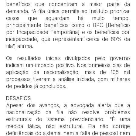
benefícios que concentram a maior parte da
demanda. “A fila única permite ao Instituto priorizar
casos que aguardam há muito tempo,
principalmente benefícios como o BPC [Benefício
por Incapacidade Temporária] e os benefícios por
incapacidade, que representam cerca de 80% da
fila”, afirma.
Os resultados iniciais divulgados pelo governo
indicam um impacto positivo. Nos primeiros dias de
aplicação da nacionalização, mais de 105 mil
processos tiveram a análise iniciada, com milhares
de pedidos já concluídos.
DESAFIOS
Apesar dos avanços, a advogada alerta que a
nacionalização da fila não resolve problemas
estruturais do sistema previdenciário. “É uma
medida tática, não estrutural. Ela não corrige
deficiências do sistema, nem a falta de pessoal nem