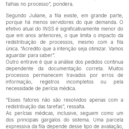
falhas no processo”, pondera.
Segundo Juliane, a fila existe, em grande parte,
porque há menos servidores do que demanda. O
efetivo atual do INSS é significativamente menor do
que em anos anteriores, o que limita o impacto da
redistribuição de processos, mesmo com a fila
única. “Acredito que a intenção seja otimizar. Vamos
aguardar para saber”.
Outro entrave é que a análise dos pedidos continua
dependente da documentação correta. Muitos
processos permanecem travados por erros de
informação, registros incompletos ou pela
necessidade de perícia médica.
“Esses fatores não são resolvidos apenas com a
redistribuição das tarefas”, ressalta.
As perícias médicas, inclusive, seguem como um
dos principais gargalos do sistema. Uma parcela
expressiva da fila depende desse tipo de avaliação,