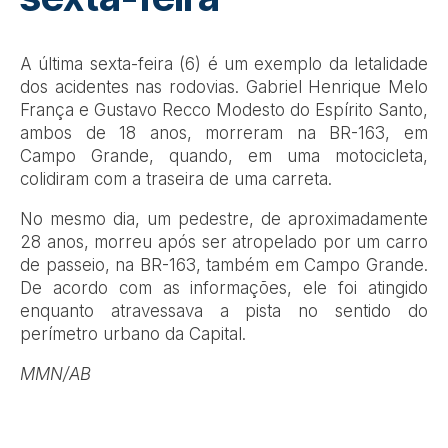
A última sexta-feira (6) é um exemplo da letalidade
dos acidentes nas rodovias. Gabriel Henrique Melo
França e Gustavo Recco Modesto do Espírito Santo,
ambos de 18 anos, morreram na BR-163, em
Campo Grande, quando, em uma motocicleta,
colidiram com a traseira de uma carreta.
No mesmo dia, um pedestre, de aproximadamente
28 anos, morreu após ser atropelado por um carro
de passeio, na BR-163, também em Campo Grande.
De acordo com as informações, ele foi atingido
enquanto atravessava a pista no sentido do
perímetro urbano da Capital.
MMN/AB