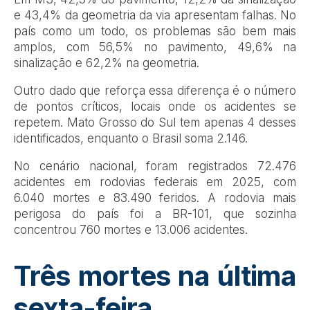
e 43,4% da geometria da via apresentam falhas. No
país como um todo, os problemas são bem mais
amplos, com 56,5% no pavimento, 49,6% na
sinalização e 62,2% na geometria.
Outro dado que reforça essa diferença é o número
de pontos críticos, locais onde os acidentes se
repetem. Mato Grosso do Sul tem apenas 4 desses
identificados, enquanto o Brasil soma 2.146.
No cenário nacional, foram registrados 72.476
acidentes em rodovias federais em 2025, com
6.040 mortes e 83.490 feridos. A rodovia mais
perigosa do país foi a BR-101, que sozinha
concentrou 760 mortes e 13.006 acidentes.
Três mortes na última
sexta-feira