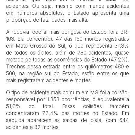
acidentes. Ou seja, mesmo com menos acidentes
em números absolutos, o Estado apresenta uma
proporção de fatalidades mais alta.
A rodovia federal mais perigosa do Estado foi a BR-
163. Ela concentrou 47 das 150 mortes registradas
em Mato Grosso do Sul, o que representa 31,3%
de todos os óbitos, além de 780 acidentes, quase
metade de todas as ocorrências do Estado (47,2%).
Trechos dessa estrada entre os quilômetros 480 e
500, na região sul do Estado, estão entre os que
mais registraram acidentes e mortes.
O tipo de acidente mais comum em MS foi a colisão,
responsável por 1.353 ocorrências, o equivalente a
51,3% do total. Essas colisões também
concentraram 72,4% das mortes no Estado. Em
seguida aparecem as saídas de pista, com 644
acidentes e 32 mortes.