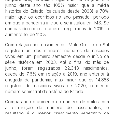
junho deste ano são 105% maior que a média
histórica do Estado (calculada desde 2003) e 70%
maior que os ocorridos no ano passado, período
em que a pandemia iniciou e se instalou em MS. Se
comparado com os números registrados de 2019, o
aumento foi de 110%.
Com relação aos nascimentos, Mato Grosso do Sul
registrou um dos menores números de nascidos
vivos em um primeiro semestre desde o início da
série histórica em 2003. Até o final do mês de
junho, foram registrados 22.343 nascimentos,
queda de 7,6% em relação à 2019, ano anterior à
chegada da pandemia, mas maior que os 14.883
registros de nascidos vivos de 2020, o menor
número semestral da história do Estado.
Comparando o aumento no número de óbitos com
a diminuição de número de nascimentos, o
resultado é o menor crescimento vegetativo da