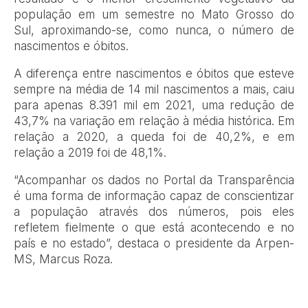
população em um semestre no Mato Grosso do
Sul, aproximando-se, como nunca, o número de
nascimentos e óbitos.
A diferença entre nascimentos e óbitos que esteve
sempre na média de 14 mil nascimentos a mais, caiu
para apenas 8.391 mil em 2021, uma redução de
43,7% na variação em relação à média histórica. Em
relação a 2020, a queda foi de 40,2%, e em
relação a 2019 foi de 48,1%.
“Acompanhar os dados no Portal da Transparência
é uma forma de informação capaz de conscientizar
a população através dos números, pois eles
refletem fielmente o que está acontecendo e no
país e no estado”, destaca o presidente da Arpen-
MS, Marcus Roza.