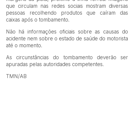
que circulam nas redes sociais mostram diversas
pessoas recolhendo produtos que caíram das
caixas após o tombamento.
Não há informações oficiais sobre as causas do
acidente nem sobre o estado de saúde do motorista
até o momento.
As circunstâncias do tombamento deverão ser
apuradas pelas autoridades competentes.
TMN/AB