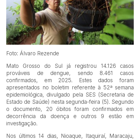
Foto: Álvaro Rezende
Mato Grosso do Sul já registrou 14.126 casos
prováveis de dengue, sendo 8.461 casos
confirmados, em 2025. Estes dados foram
apresentados no boletim referente à 52ª semana
epidemiológica, divulgado pela SES (Secretaria de
Estado de Saúde) nesta segunda-feira (5). Segundo
o documento, 20 óbitos foram confirmados em
decorrência da doença e outros 9 estão em
investigação.
Nos últimos 14 dias, Nioaque, Itaquiraí, Maracaju,