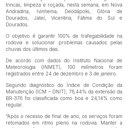
trincas, limpeza e roçada, nesta semana, em Nova
Andradina, Ivinhema, Deodápolis, Glória de
Dourados, Jateí, Vicentina, Fátima do Sul e
Dourados.
O objetivo é garantir 100% de trafegabilidade na
rodovia e solucionar problemas causados pelas
chuvas dos últimos dias.
De acordo com dados do Instituto Nacional de
Meteorologia (INMET), 100 milímetros foram
registrados entre 24 de dezembro e 3 de janeiro.
Segundo diagnóstico do Índice de Condição da
Manutenção (ICM – DNIT), 76,44% da extensão da
BR-376 foi classificada como boa e 24,14% como
regular.
“Após o recesso de final de ano, os serviços foram
retomados em ritmo pleno na rodovia. Manter a