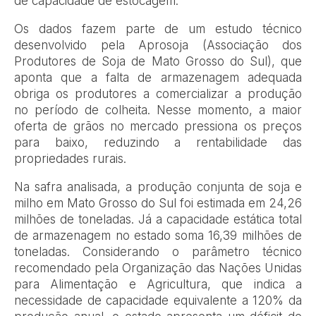
de capacidade de estocagem.
Os dados fazem parte de um estudo técnico
desenvolvido pela Aprosoja (Associação dos
Produtores de Soja de Mato Grosso do Sul), que
aponta que a falta de armazenagem adequada
obriga os produtores a comercializar a produção
no período de colheita. Nesse momento, a maior
oferta de grãos no mercado pressiona os preços
para baixo, reduzindo a rentabilidade das
propriedades rurais.
Na safra analisada, a produção conjunta de soja e
milho em Mato Grosso do Sul foi estimada em 24,26
milhões de toneladas. Já a capacidade estática total
de armazenagem no estado soma 16,39 milhões de
toneladas. Considerando o parâmetro técnico
recomendado pela Organização das Nações Unidas
para Alimentação e Agricultura, que indica a
necessidade de capacidade equivalente a 120% da