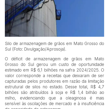
Silo de armazenagem de grãos em Mato Grosso do
Sul (Foto: Divulgação/Aprosoja).
O déficit de armazenagem de grãos em Mato
Grosso do Sul gerou um custo de oportunidade
estimado em R$ 6,1 bilhões na safra 2024/2025. O
valor corresponde a receitas que deixaram de ser
capturadas pelos produtores em razão da limitação
estrutural de silos no estado. Desse total, R$ 4,7
bilhões são atribuídos à soja e R$ 1,4 bilhão ao
milho, evidenciando que a oleaginosa é mais
sensível às oscilações de mercado e à insuficiência