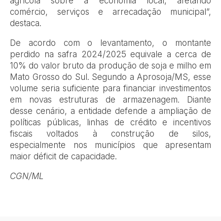
agrícola sobre a economia local, afetando
comércio, serviços e arrecadação municipal”,
destaca.
De acordo com o levantamento, o montante
perdido na safra 2024/2025 equivale a cerca de
10% do valor bruto da produção de soja e milho em
Mato Grosso do Sul. Segundo a Aprosoja/MS, esse
volume seria suficiente para financiar investimentos
em novas estruturas de armazenagem. Diante
desse cenário, a entidade defende a ampliação de
políticas públicas, linhas de crédito e incentivos
fiscais voltados à construção de silos,
especialmente nos municípios que apresentam
maior déficit de capacidade.
CGN/ML