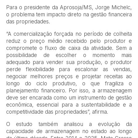
Para o presidente da Aprosoja/MS, Jorge Michelc,
o problema tem impacto direto na gestão financeira
das propriedades.
“A comercialização forçada no período de colheita
reduz o preço médio recebido pelo produtor e
compromete o fluxo de caixa da atividade. Sem a
possibilidade de escolher o momento mais
adequado para vender sua produção, o produtor
perde flexibilidade para escalonar as vendas,
negociar melhores preços e projetar receitas ao
longo do ciclo produtivo, o que fragiliza o
planejamento financeiro. Por isso, a armazenagem
deve ser encarada como um instrumento de gestão
econômica, essencial para a sustentabilidade e a
competitividade das propriedades”, afirma.
O estudo também analisou a evolução da
capacidade de armazenagem no estado ao longo