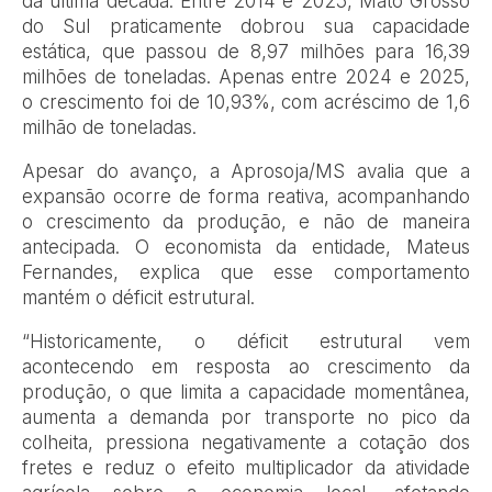
da última década. Entre 2014 e 2025, Mato Grosso
do Sul praticamente dobrou sua capacidade
estática, que passou de 8,97 milhões para 16,39
milhões de toneladas. Apenas entre 2024 e 2025,
o crescimento foi de 10,93%, com acréscimo de 1,6
milhão de toneladas.
Apesar do avanço, a Aprosoja/MS avalia que a
expansão ocorre de forma reativa, acompanhando
o crescimento da produção, e não de maneira
antecipada. O economista da entidade, Mateus
Fernandes, explica que esse comportamento
mantém o déficit estrutural.
“Historicamente, o déficit estrutural vem
acontecendo em resposta ao crescimento da
produção, o que limita a capacidade momentânea,
aumenta a demanda por transporte no pico da
colheita, pressiona negativamente a cotação dos
fretes e reduz o efeito multiplicador da atividade