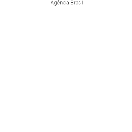
Agência Brasil