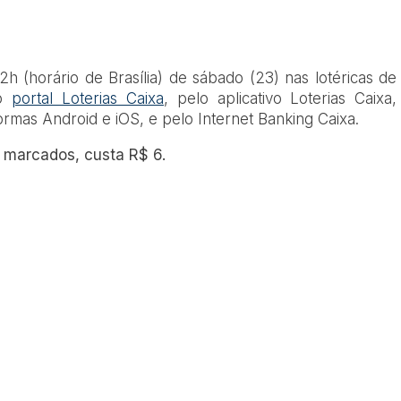
h (horário de Brasília) de sábado (23) nas lotéricas de
lo
portal Loterias Caixa
, pelo aplicativo Loterias Caixa,
ormas Android e iOS, e pelo Internet Banking Caixa.
 marcados, custa R$ 6.