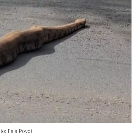
oto: Fala Povo)