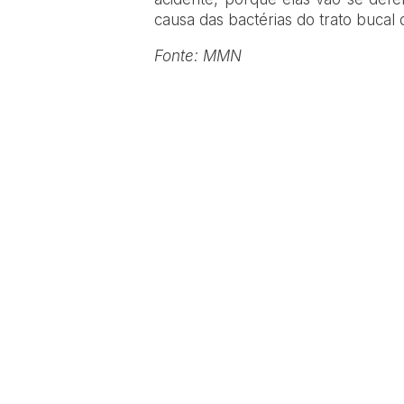
causa das bactérias do trato bucal
Fonte: MMN