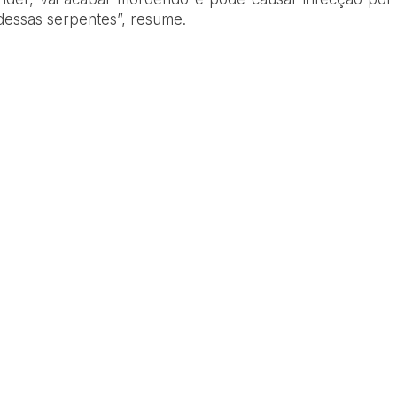
 dessas serpentes”, resume.