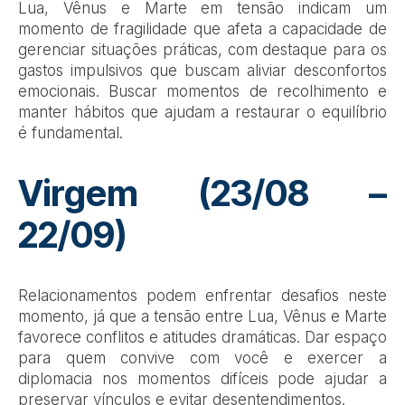
Lua, Vênus e Marte em tensão indicam um
momento de fragilidade que afeta a capacidade de
gerenciar situações práticas, com destaque para os
gastos impulsivos que buscam aliviar desconfortos
emocionais. Buscar momentos de recolhimento e
manter hábitos que ajudam a restaurar o equilíbrio
é fundamental.
Virgem (23/08 –
22/09)
Relacionamentos podem enfrentar desafios neste
momento, já que a tensão entre Lua, Vênus e Marte
favorece conflitos e atitudes dramáticas. Dar espaço
para quem convive com você e exercer a
diplomacia nos momentos difíceis pode ajudar a
preservar vínculos e evitar desentendimentos.