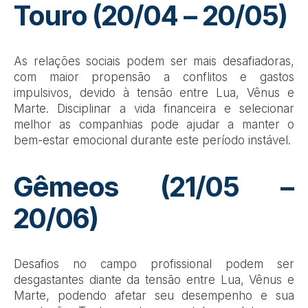
Touro (20/04 – 20/05)
As relações sociais podem ser mais desafiadoras,
com maior propensão a conflitos e gastos
impulsivos, devido à tensão entre Lua, Vênus e
Marte. Disciplinar a vida financeira e selecionar
melhor as companhias pode ajudar a manter o
bem-estar emocional durante este período instável.
Gêmeos (21/05 –
20/06)
Desafios no campo profissional podem ser
desgastantes diante da tensão entre Lua, Vênus e
Marte, podendo afetar seu desempenho e sua