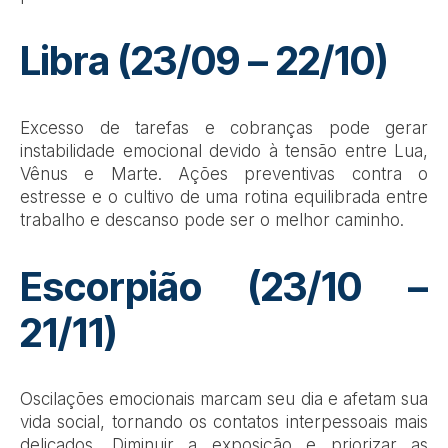
Libra (23/09 – 22/10)
Excesso de tarefas e cobranças pode gerar
instabilidade emocional devido à tensão entre Lua,
Vênus e Marte. Ações preventivas contra o
estresse e o cultivo de uma rotina equilibrada entre
trabalho e descanso pode ser o melhor caminho.
Escorpião (23/10 –
21/11)
Oscilações emocionais marcam seu dia e afetam sua
vida social, tornando os contatos interpessoais mais
delicados. Diminuir a exposição e priorizar as