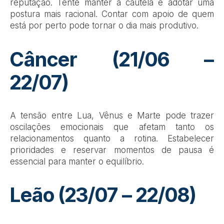
reputação. Tente manter a cautela e adotar uma
postura mais racional. Contar com apoio de quem
está por perto pode tornar o dia mais produtivo.
Câncer (21/06 –
22/07)
A tensão entre Lua, Vênus e Marte pode trazer
oscilações emocionais que afetam tanto os
relacionamentos quanto a rotina. Estabelecer
prioridades e reservar momentos de pausa é
essencial para manter o equilíbrio.
Leão (23/07 – 22/08)