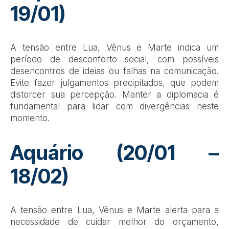
19/01)
A tensão entre Lua, Vênus e Marte indica um
período de desconforto social, com possíveis
desencontros de ideias ou falhas na comunicação.
Evite fazer julgamentos precipitados, que podem
distorcer sua percepção. Manter a diplomacia é
fundamental para lidar com divergências neste
momento.
Aquário (20/01 –
18/02)
A tensão entre Lua, Vênus e Marte alerta para a
necessidade de cuidar melhor do orçamento,