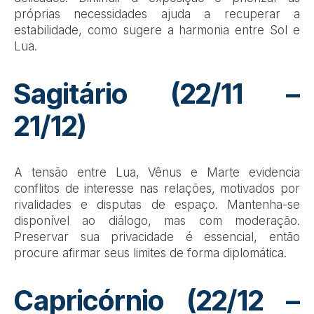
próprias necessidades ajuda a recuperar a
estabilidade, como sugere a harmonia entre Sol e
Lua.
Sagitário (22/11 –
21/12)
A tensão entre Lua, Vênus e Marte evidencia
conflitos de interesse nas relações, motivados por
rivalidades e disputas de espaço. Mantenha-se
disponível ao diálogo, mas com moderação.
Preservar sua privacidade é essencial, então
procure afirmar seus limites de forma diplomática.
Capricórnio (22/12 –