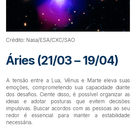
Crédito: Nasa/ESA/CXC/SAO
Áries (21/03 – 19/04)
A tensão entre a Lua, Vênus e Marte eleva suas
emoções, comprometendo sua capacidade diante
dos desafios. Ciente disso, é possível organizar as
ideias e adotar posturas que evitem decisões
impulsivas. Buscar acordos com as pessoas ao seu
redor é essencial para manter a estabilidade
necessária.