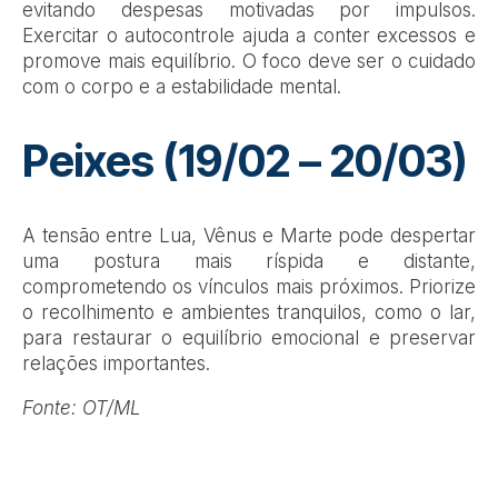
evitando despesas motivadas por impulsos.
Exercitar o autocontrole ajuda a conter excessos e
promove mais equilíbrio. O foco deve ser o cuidado
com o corpo e a estabilidade mental.
Peixes (19/02 – 20/03)
A tensão entre Lua, Vênus e Marte pode despertar
uma postura mais ríspida e distante,
comprometendo os vínculos mais próximos. Priorize
o recolhimento e ambientes tranquilos, como o lar,
para restaurar o equilíbrio emocional e preservar
relações importantes.
Fonte: OT/ML