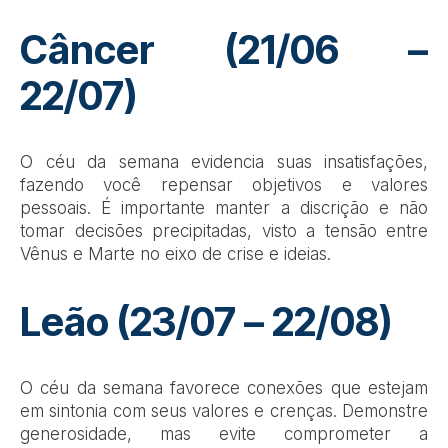
Câncer (21/06 –
22/07)
O céu da semana evidencia suas insatisfações,
fazendo você repensar objetivos e valores
pessoais. É importante manter a discrição e não
tomar decisões precipitadas, visto a tensão entre
Vênus e Marte no eixo de crise e ideias.
Leão (23/07 – 22/08)
O céu da semana favorece conexões que estejam
em sintonia com seus valores e crenças. Demonstre
generosidade, mas evite comprometer a