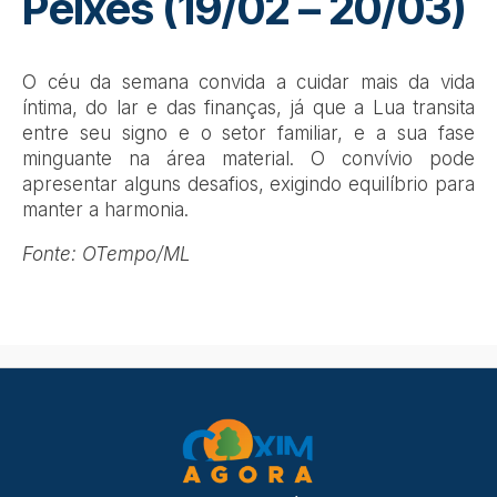
Peixes (19/02 – 20/03)
O céu da semana convida a cuidar mais da vida
íntima, do lar e das finanças, já que a Lua transita
entre seu signo e o setor familiar, e a sua fase
minguante na área material. O convívio pode
apresentar alguns desafios, exigindo equilíbrio para
manter a harmonia.
Fonte: OTempo/ML