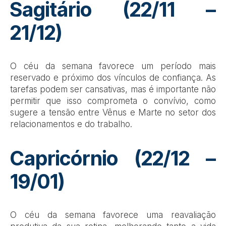
Sagitário (22/11 –
21/12)
O céu da semana favorece um período mais
reservado e próximo dos vínculos de confiança. As
tarefas podem ser cansativas, mas é importante não
permitir que isso comprometa o convívio, como
sugere a tensão entre Vênus e Marte no setor dos
relacionamentos e do trabalho.
Capricórnio (22/12 –
19/01)
O céu da semana favorece uma reavaliação