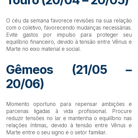
O céu da semana favorece revisões na sua relação
com o coletivo, favorecendo mudanças necessárias.
Evite gastos por impulso para proteger seu
equilíbrio financeiro, devido à tensão entre Vênus e
Marte no eixo material e social.
Gêmeos (21/05 –
20/06)
Momento oportuno para repensar ambições e
parcerias ligadas à vida profissional. Procure
reduzir tensões no lar e mantenha o equilíbrio nas
relações íntimas, devido à tensão entre Vênus e
Marte entre o seu signo e o setor familiar.