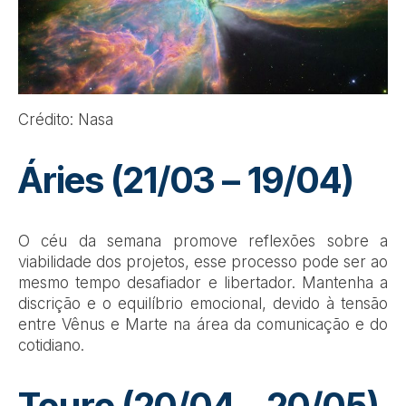
Crédito: Nasa
Áries (21/03 – 19/04)
O céu da semana promove reflexões sobre a
viabilidade dos projetos, esse processo pode ser ao
mesmo tempo desafiador e libertador. Mantenha a
discrição e o equilíbrio emocional, devido à tensão
entre Vênus e Marte na área da comunicação e do
cotidiano.
Touro (20/04 – 20/05)