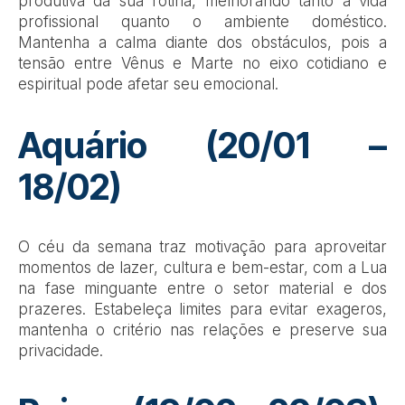
produtiva da sua rotina, melhorando tanto a vida
profissional quanto o ambiente doméstico.
Mantenha a calma diante dos obstáculos, pois a
tensão entre Vênus e Marte no eixo cotidiano e
espiritual pode afetar seu emocional.
Aquário (20/01 –
18/02)
O céu da semana traz motivação para aproveitar
momentos de lazer, cultura e bem-estar, com a Lua
na fase minguante entre o setor material e dos
prazeres. Estabeleça limites para evitar exageros,
mantenha o critério nas relações e preserve sua
privacidade.