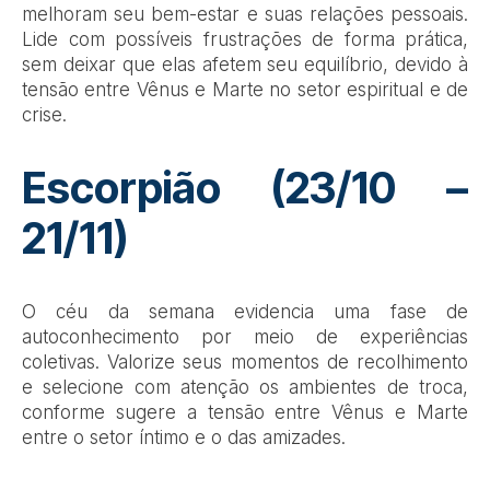
melhoram seu bem-estar e suas relações pessoais.
Lide com possíveis frustrações de forma prática,
sem deixar que elas afetem seu equilíbrio, devido à
tensão entre Vênus e Marte no setor espiritual e de
crise.
Escorpião (23/10 –
21/11)
O céu da semana evidencia uma fase de
autoconhecimento por meio de experiências
coletivas. Valorize seus momentos de recolhimento
e selecione com atenção os ambientes de troca,
conforme sugere a tensão entre Vênus e Marte
entre o setor íntimo e o das amizades.