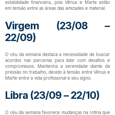
estabilidade financeira, pois Vênus e Marte estão
em tensão entre as áreas das amizades e material.
Virgem (23/08 –
22/09)
O céu da semana destaca a necessidade de buscar
acordos nas parcerias para lidar com desafios e
compromissos. Mantenha a serenidade diante da
pressão no trabalho, devido à tensão entre Vênus e
Marte entre a vida profissional e seu signo.
Libra (23/09 – 22/10)
O céu da semana favorece mudanças na rotina que