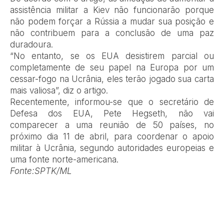
assistência militar a Kiev não funcionarão porque
não podem forçar a Rússia a mudar sua posição e
não contribuem para a conclusão de uma paz
duradoura.
“No entanto, se os EUA desistirem parcial ou
completamente de seu papel na Europa por um
cessar-fogo na Ucrânia, eles terão jogado sua carta
mais valiosa”, diz o artigo.
Recentemente, informou-se que o secretário de
Defesa dos EUA, Pete Hegseth, não vai
comparecer a uma reunião de 50 países, no
próximo dia 11 de abril, para coordenar o apoio
militar à Ucrânia, segundo autoridades europeias e
uma fonte norte-americana.
Fonte:SPTK/ML